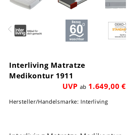
Interliving Matratze
Medikontur 1911
UVP
1.649,00 €
ab
Hersteller/Handelsmarke: Interliving