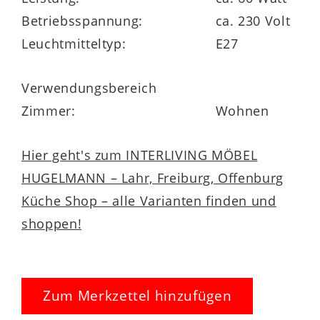
Betriebsspannung:
ca. 230 Volt
Leuchtmitteltyp:
E27
Verwendungsbereich
Zimmer:
Wohnen
Hier geht's zum INTERLIVING MÖBEL
HUGELMANN – Lahr, Freiburg, Offenburg
Küche Shop – alle Varianten finden und
shoppen!
Zum Merkzettel hinzufügen