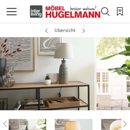
Übersicht