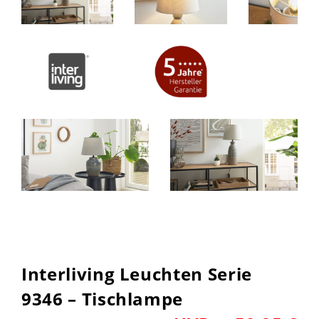
Interliving Leuchten Serie
9346 – Tischlampe