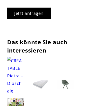
Jetzt anfragen
Das könnte Sie auch
interessieren