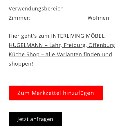
Verwendungsbereich
Zimmer:
Wohnen
Hier geht's zum INTERLIVING MÖBEL
HUGELMANN – Lahr, Freiburg, Offenburg
Küche Shop – alle Varianten finden und
shoppen!
Zum Merkzettel hinzufügen
Jetzt anfragen