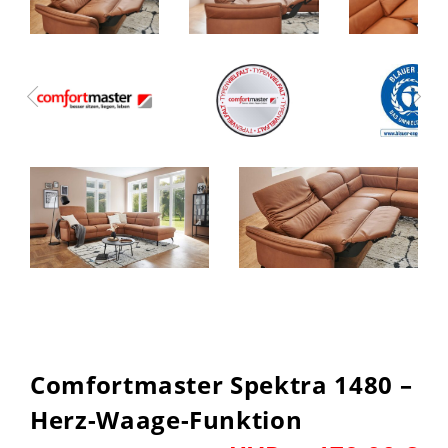
Comfortmaster Spektra 1480 –
Herz-Waage-Funktion