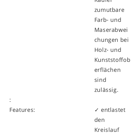
zumutbare
Farb- und
Maserabwei
chungen bei
Holz- und
Kunststoffob
erflächen
sind
zulässig.
:
Features:
✓ entlastet
den
Kreislauf