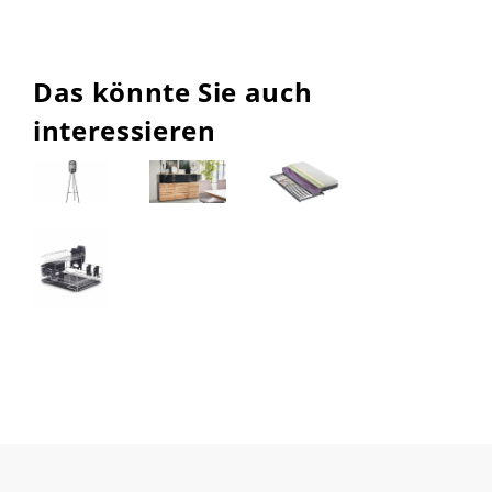
Das könnte Sie auch
interessieren