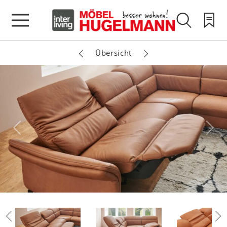
Übersicht