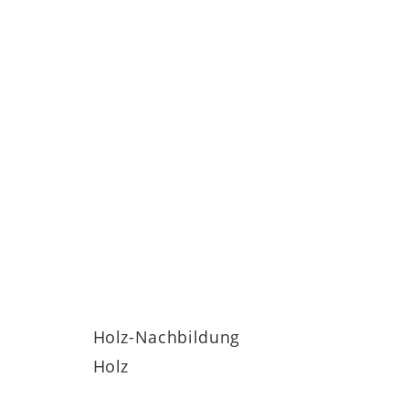
Holz-Nachbildung
Holz