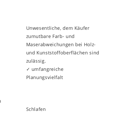
Unwesentliche, dem Käufer
zumutbare Farb- und
Maserabweichungen bei Holz-
und Kunststoffoberflächen sind
zulässig.
✓ umfangreiche
Planungsvielfalt
h
Schlafen