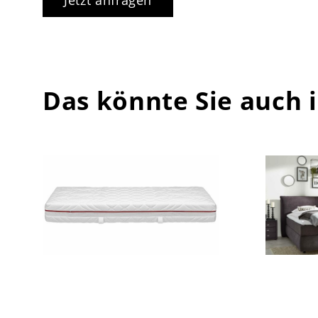
Das könnte Sie auch 