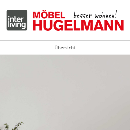
Übersicht