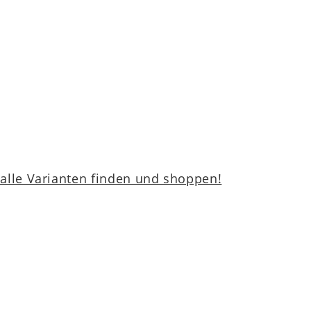
lle Varianten finden und shoppen!