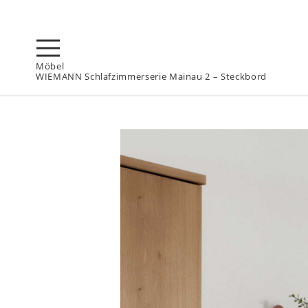
Möbel
WIEMANN Schlafzimmerserie Mainau 2 – Steckbord