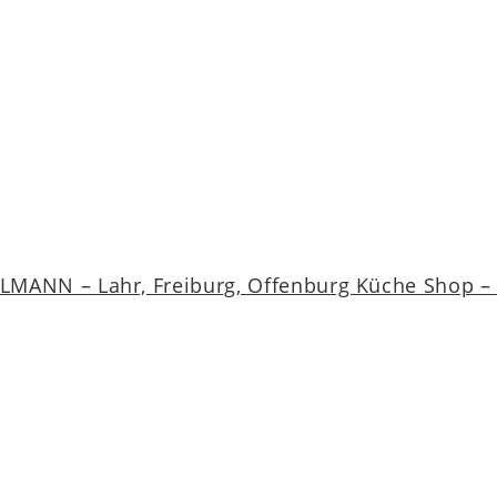
MANN – Lahr, Freiburg, Offenburg Küche Shop – a