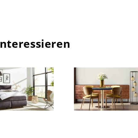
interessieren