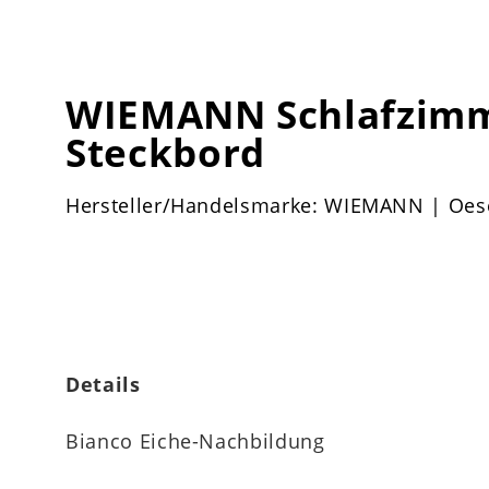
WIEMANN Schlafzimme
Steckbord
Hersteller/Handelsmarke: WIEMANN | Oes
Details
Bianco Eiche-Nachbildung