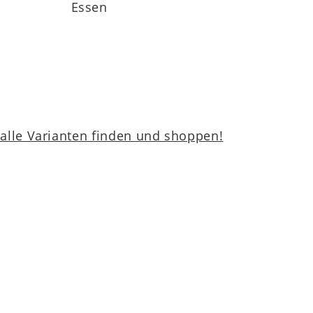
Essen
lle Varianten finden und shoppen!