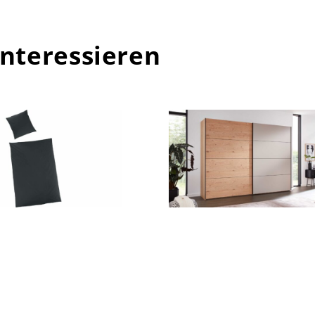
interessieren