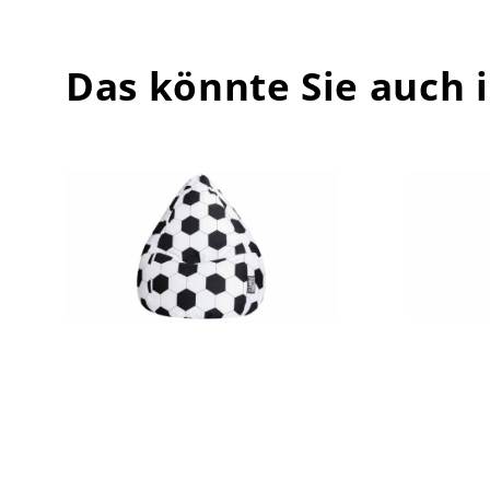
Das könnte Sie auch 