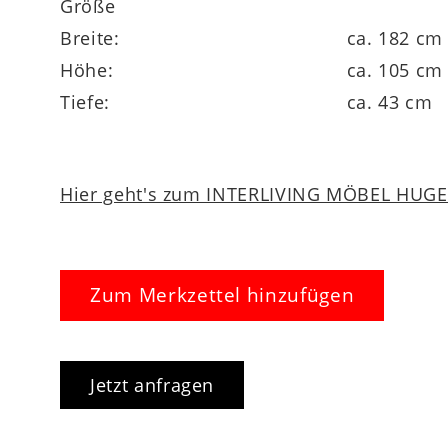
Größe
Breite:
ca. 182 cm
Höhe:
ca. 105 cm
Tiefe:
ca. 43 cm
Hier geht's zum INTERLIVING MÖBEL HUGEL
Zum Merkzettel hinzufügen
Jetzt anfragen