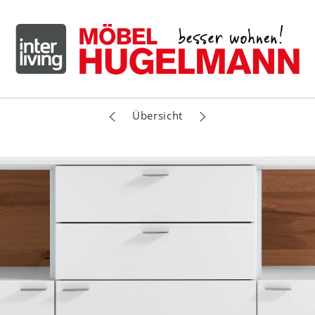
Übersicht