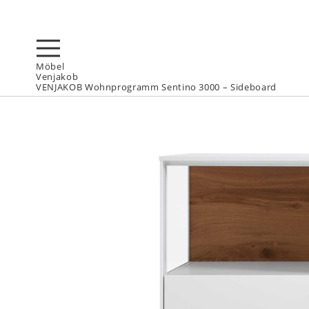
Möbel
Venjakob
VENJAKOB Wohnprogramm Sentino 3000 – Sideboard