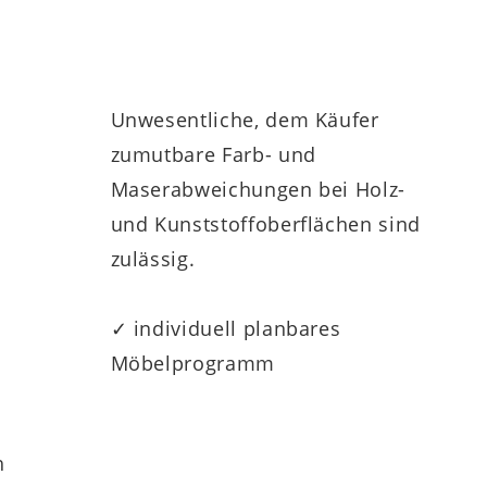
Unwesentliche, dem Käufer
zumutbare Farb- und
Maserabweichungen bei Holz-
und Kunststoffoberflächen sind
zulässig.
✓ individuell planbares
Möbelprogramm
h