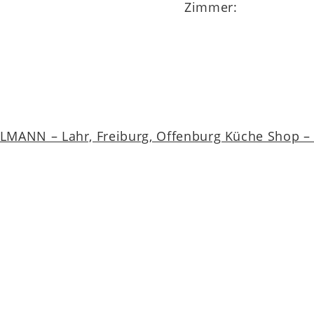
Zimmer:
MANN – Lahr, Freiburg, Offenburg Küche Shop – a