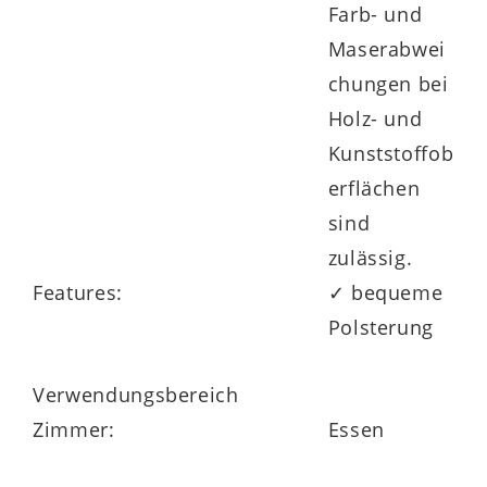
Farb- und
Maserabwei
chungen bei
Holz- und
Kunststoffob
erflächen
sind
zulässig.
Features:
✓ bequeme
Polsterung
Verwendungsbereich
Zimmer:
Essen