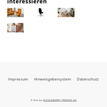
interessieren
Impressum
Hinweisgebersystem
Datenschutz
© Site by
HUCKLEBERRY FRIENDS AG