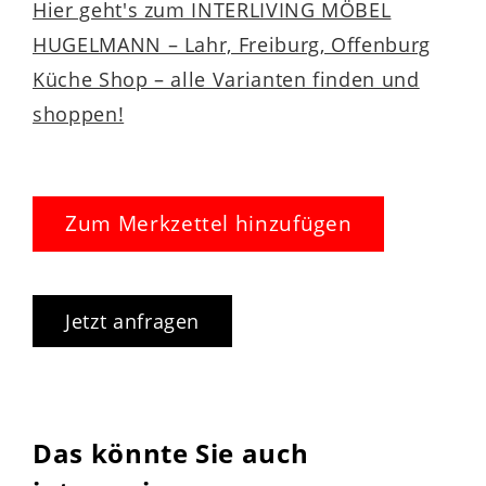
Hier geht's zum INTERLIVING MÖBEL
HUGELMANN – Lahr, Freiburg, Offenburg
Küche Shop – alle Varianten finden und
shoppen!
Zum Merkzettel hinzufügen
Jetzt anfragen
Das könnte Sie auch