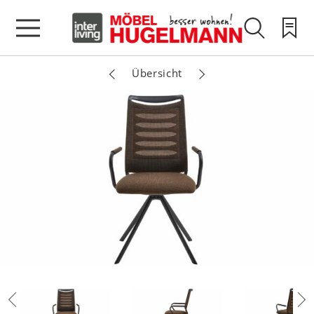
Übersicht