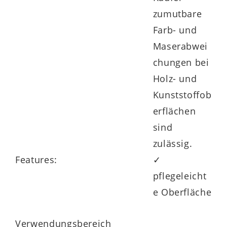
zumutbare
Farb- und
Maserabwei
chungen bei
Holz- und
Kunststoffob
erflächen
sind
zulässig.
Features:
✓
pflegeleicht
e Oberfläche
Verwendungsbereich