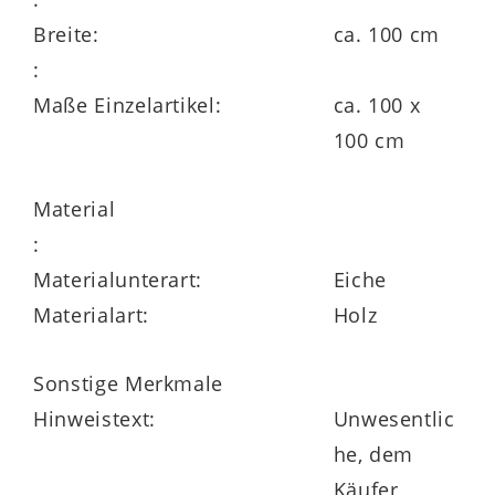
Breite:
ca. 100 cm
:
Maße Einzelartikel:
ca. 100 x
100 cm
Material
:
Materialunterart:
Eiche
Materialart:
Holz
Sonstige Merkmale
Hinweistext:
Unwesentlic
he, dem
Käufer