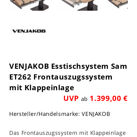
VENJAKOB Esstischsystem Sam
ET262 Frontauszugssystem
mit Klappeinlage
UVP
1.399,00 €
ab
Hersteller/Handelsmarke: VENJAKOB
Das Frontauszugssystem mit Klappeinlage