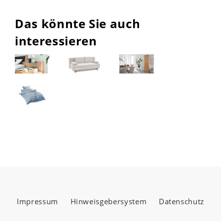
Das könnte Sie auch
interessieren
Impressum
Hinweisgebersystem
Datenschutz