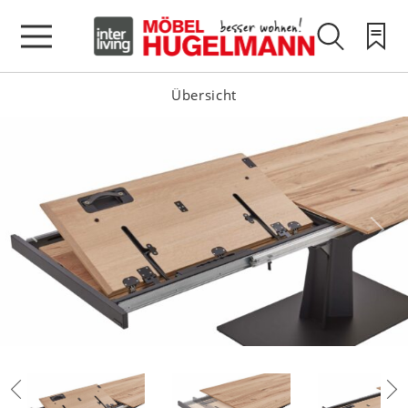
Übersicht