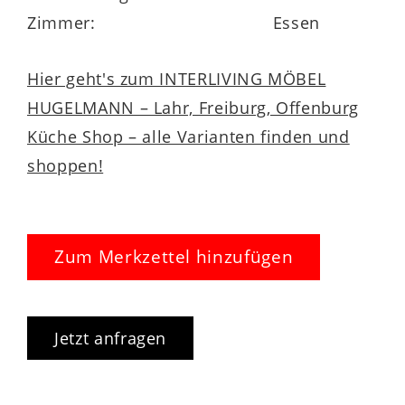
Zimmer:
Essen
Hier geht's zum INTERLIVING MÖBEL
HUGELMANN – Lahr, Freiburg, Offenburg
Küche Shop – alle Varianten finden und
shoppen!
Zum Merkzettel hinzufügen
Jetzt anfragen