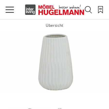
Übersicht