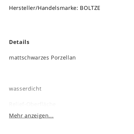
Hersteller/Handelsmarke: BOLTZE
Details
mattschwarzes Porzellan
wasserdicht
Relief-Oberfläche
Mehr anzeigen...