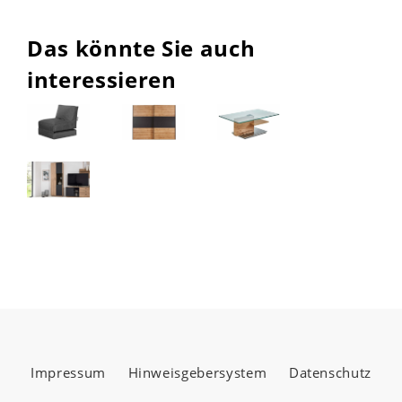
Das könnte Sie auch
interessieren
Impressum
Hinweisgebersystem
Datenschutz