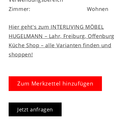
Zimmer:
Wohnen
Hier geht's zum INTERLIVING MÖBEL
HUGELMANN – Lahr, Freiburg, Offenburg
Küche Shop – alle Varianten finden und
shoppen!
Zum Merkzettel hinzufügen
Jetzt anfragen