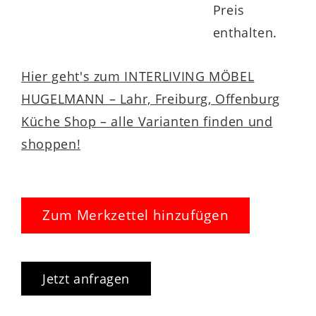
Preis
enthalten.
Hier geht's zum INTERLIVING MÖBEL
HUGELMANN – Lahr, Freiburg, Offenburg
Küche Shop – alle Varianten finden und
shoppen!
Zum Merkzettel hinzufügen
Jetzt anfragen