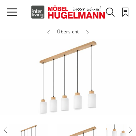
Übersicht