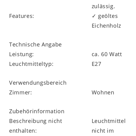
zulässig.
Features:
✓ geöltes
Eichenholz
Technische Angabe
Leistung:
ca. 60 Watt
Leuchtmitteltyp:
E27
Verwendungsbereich
Zimmer:
Wohnen
Zubehörinformation
Beschreibung nicht
Leuchtmittel
enthalten:
nicht im