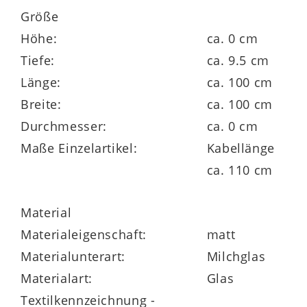
Größe
Höhe:
ca. 0 cm
Tiefe:
ca. 9.5 cm
Länge:
ca. 100 cm
Breite:
ca. 100 cm
Durchmesser:
ca. 0 cm
Maße Einzelartikel:
Kabellänge
ca. 110 cm
Material
Materialeigenschaft:
matt
Materialunterart:
Milchglas
Materialart:
Glas
Textilkennzeichnung -