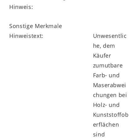
Hinweis:
Sonstige Merkmale
Hinweistext:
Unwesentlic
he, dem
Käufer
zumutbare
Farb- und
Maserabwei
chungen bei
Holz- und
Kunststoffob
erflächen
sind