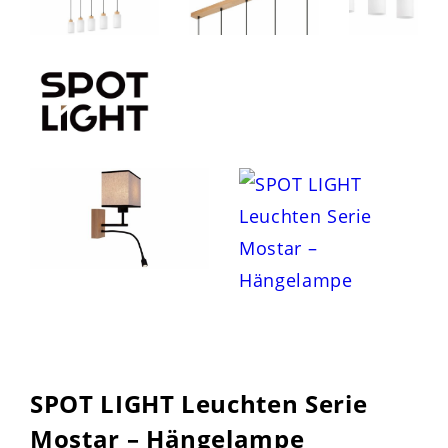
SPOT LIGHT Leuchten Serie
Mostar – Hängelampe