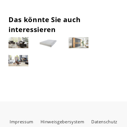
Das könnte Sie auch
interessieren
Impressum
Hinweisgebersystem
Datenschutz