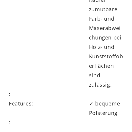
zumutbare
Farb- und
Maserabwei
chungen bei
Holz- und
Kunststoffob
erflächen
sind
zulässig.
:
Features:
✓ bequeme
Polsterung
: