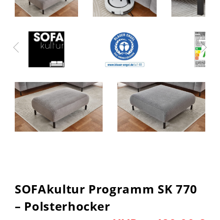
SOFAkultur Programm SK 770
– Polsterhocker