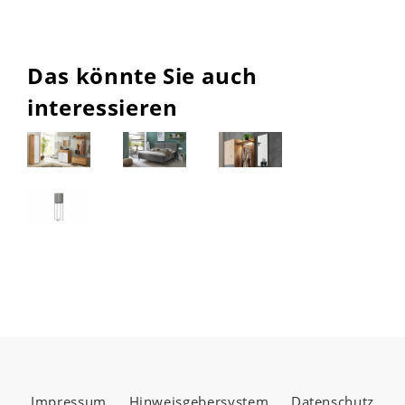
Das könnte Sie auch
interessieren
Impressum
Hinweisgebersystem
Datenschutz