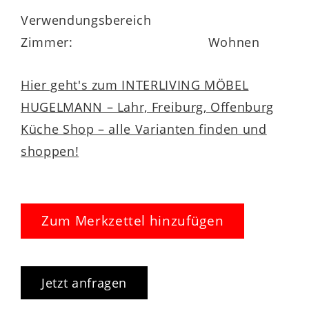
Verwendungsbereich
Zimmer:
Wohnen
Hier geht's zum INTERLIVING MÖBEL
HUGELMANN – Lahr, Freiburg, Offenburg
Küche Shop – alle Varianten finden und
shoppen!
Zum Merkzettel hinzufügen
Jetzt anfragen