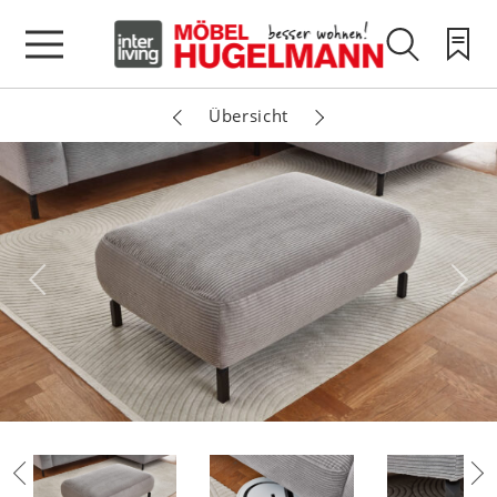
Übersicht