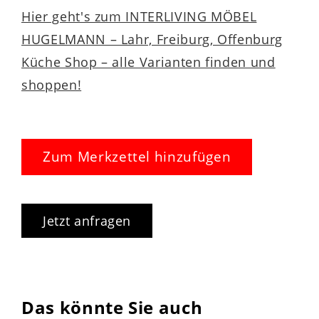
Hier geht's zum INTERLIVING MÖBEL
HUGELMANN – Lahr, Freiburg, Offenburg
Küche Shop – alle Varianten finden und
shoppen!
Zum Merkzettel hinzufügen
Jetzt anfragen
Das könnte Sie auch