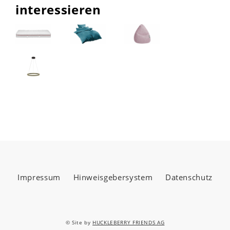
interessieren
Impressum
Hinweisgebersystem
Datenschutz
© Site by
HUCKLEBERRY FRIENDS AG