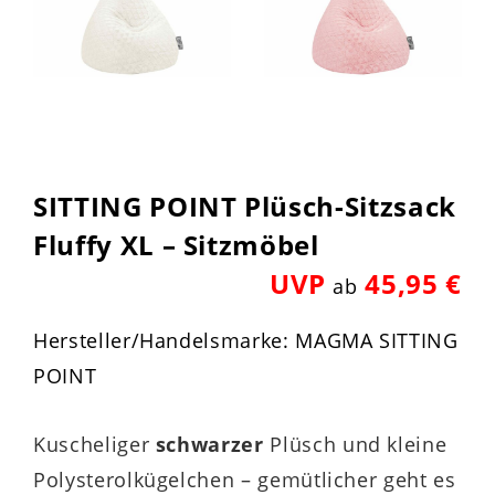
SITTING POINT Plüsch-Sitzsack
Fluffy XL – Sitzmöbel
UVP
45,95 €
ab
Hersteller/Handelsmarke: MAGMA SITTING
POINT
Kuscheliger
schwarzer
Plüsch und kleine
Polysterolkügelchen – gemütlicher geht es