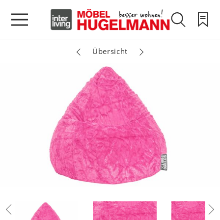
Übersicht