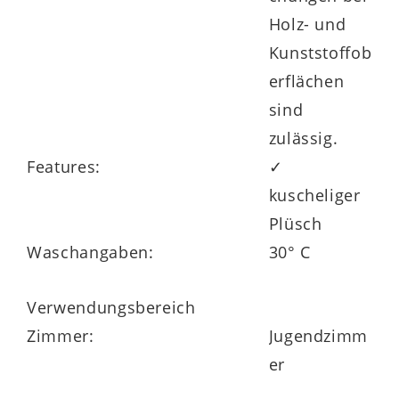
Holz- und
Kunststoffob
erflächen
sind
zulässig.
Features:
✓
kuscheliger
Plüsch
Waschangaben:
30° C
Verwendungsbereich
Zimmer:
Jugendzimm
er