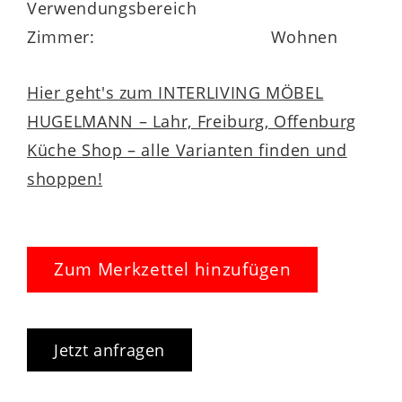
Verwendungsbereich
Zimmer:
Wohnen
Hier geht's zum INTERLIVING MÖBEL
HUGELMANN – Lahr, Freiburg, Offenburg
Küche Shop – alle Varianten finden und
shoppen!
Zum Merkzettel hinzufügen
Jetzt anfragen