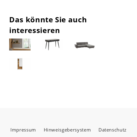
Das könnte Sie auch
interessieren
Impressum
Hinweisgebersystem
Datenschutz