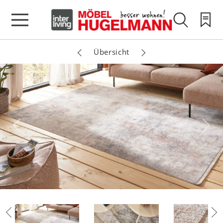
Übersicht