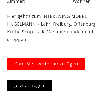
Zimmer:
Wohnen
Hier geht's zum INTERLIVING MÖBEL
HUGELMANN – Lahr, Freiburg, Offenburg
Küche Shop – alle Varianten finden und
shoppen!
Zum Merkzettel hinzufügen
Jetzt anfragen