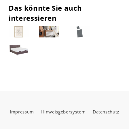
Das könnte Sie auch
interessieren
Impressum
Hinweisgebersystem
Datenschutz