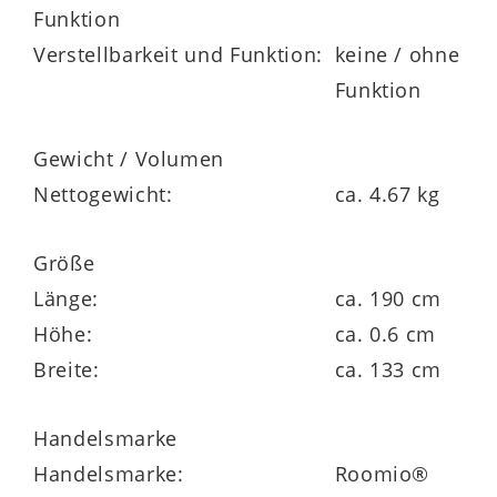
Funktion
Verstellbarkeit und Funktion:
keine / ohne
Funktion
Gewicht / Volumen
Nettogewicht:
ca. 4.67 kg
Größe
Länge:
ca. 190 cm
Höhe:
ca. 0.6 cm
Breite:
ca. 133 cm
Handelsmarke
Handelsmarke:
Roomio®