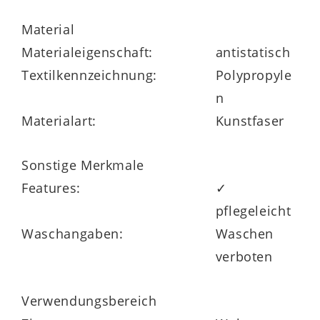
Material
Materialeigenschaft:
antistatisch
Textilkennzeichnung:
Polypropyle
n
Materialart:
Kunstfaser
Sonstige Merkmale
Features:
✓
pflegeleicht
Waschangaben:
Waschen
verboten
Verwendungsbereich