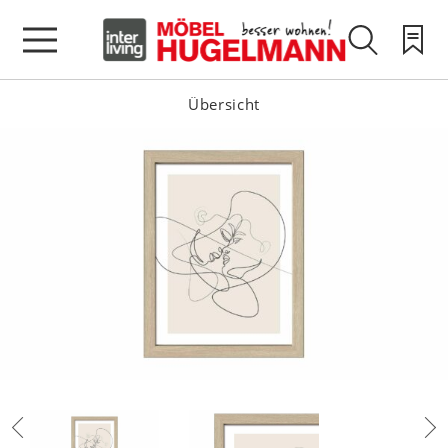
Übersicht