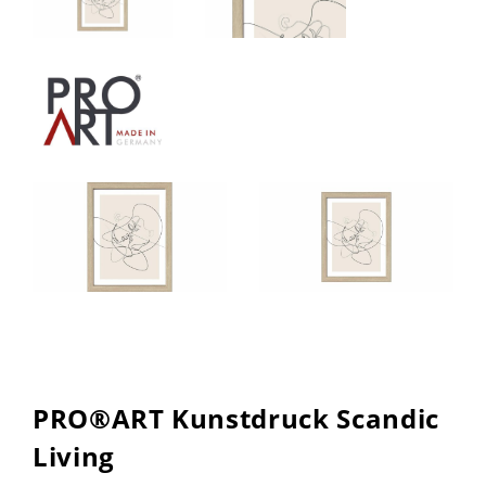
PRO®ART Kunstdruck Scandic
Living