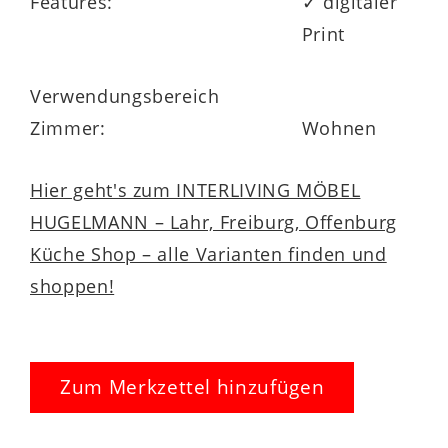
Features:
✓ digitaler
Print
Verwendungsbereich
Zimmer:
Wohnen
Hier geht's zum INTERLIVING MÖBEL
HUGELMANN – Lahr, Freiburg, Offenburg
Küche Shop – alle Varianten finden und
shoppen!
Zum Merkzettel hinzufügen