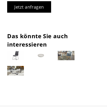
Jetzt anfragen
Das könnte Sie auch
interessieren