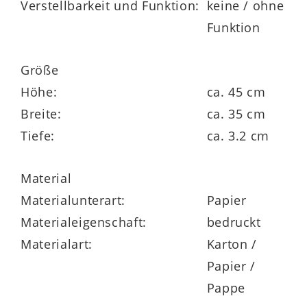
Verstellbarkeit und Funktion:
keine / ohne
Funktion
Größe
Höhe:
ca. 45 cm
Breite:
ca. 35 cm
Tiefe:
ca. 3.2 cm
Material
Materialunterart:
Papier
Materialeigenschaft:
bedruckt
Materialart:
Karton /
Papier /
Pappe