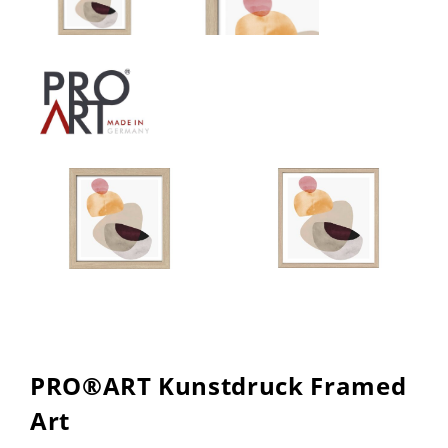
PRO®ART Kunstdruck Framed
Art