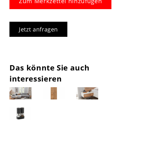
Zum Merkzettel hinzufügen
Jetzt anfragen
Das könnte Sie auch
interessieren