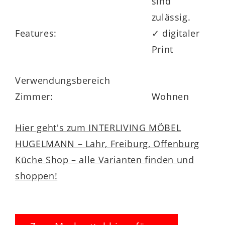
sind
zulässig.
Features:
✓ digitaler
Print
Verwendungsbereich
Zimmer:
Wohnen
Hier geht's zum INTERLIVING MÖBEL
HUGELMANN – Lahr, Freiburg, Offenburg
Küche Shop – alle Varianten finden und
shoppen!