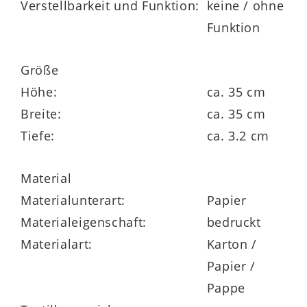
Verstellbarkeit und Funktion:
keine / ohne
Funktion
Größe
Höhe:
ca. 35 cm
Breite:
ca. 35 cm
Tiefe:
ca. 3.2 cm
Material
Materialunterart:
Papier
Materialeigenschaft:
bedruckt
Materialart:
Karton /
Papier /
Pappe