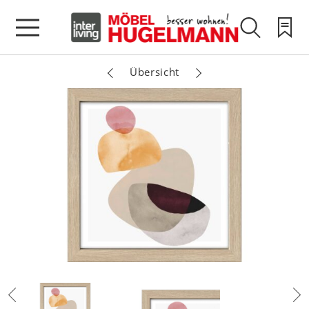
Übersicht