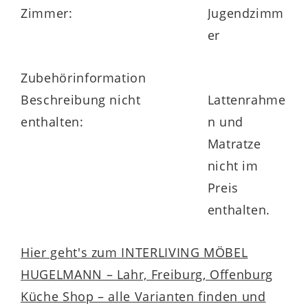
Zimmer:
Jugendzimm
er
Zubehörinformation
Beschreibung nicht
Lattenrahme
enthalten:
n und
Matratze
nicht im
Preis
enthalten.
Hier geht's zum INTERLIVING MÖBEL
HUGELMANN – Lahr, Freiburg, Offenburg
Küche Shop – alle Varianten finden und