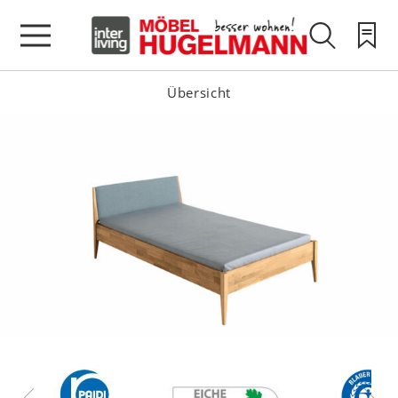
Übersicht