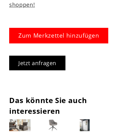
shoppen!
Zum Merkzettel hinzufügen
Jetzt anfragen
Das könnte Sie auch
interessieren