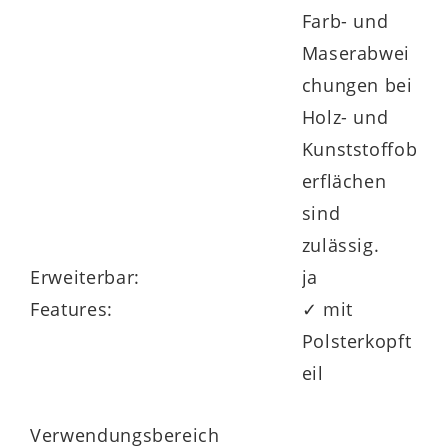
Farb- und
Maserabwei
chungen bei
Holz- und
Kunststoffob
erflächen
sind
zulässig.
Erweiterbar:
ja
Features:
✓ mit
Polsterkopft
eil
Verwendungsbereich