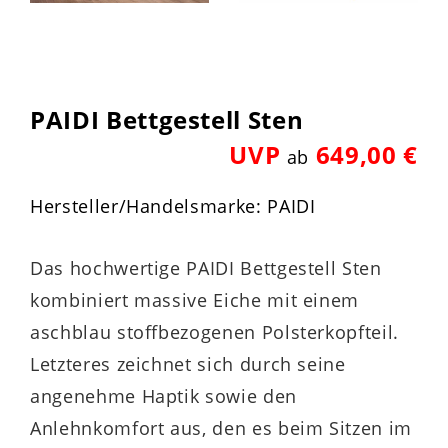
PAIDI Bettgestell Sten
UVP
649,00 €
ab
Hersteller/Handelsmarke: PAIDI
Das hochwertige PAIDI Bettgestell Sten
kombiniert massive Eiche mit einem
aschblau stoffbezogenen Polsterkopfteil.
Letzteres zeichnet sich durch seine
angenehme Haptik sowie den
Anlehnkomfort aus, den es beim Sitzen im