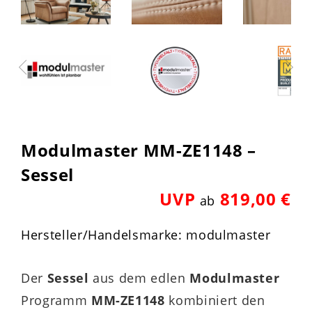
Modulmaster MM-ZE1148 –
Sessel
UVP
819,00 €
ab
Hersteller/Handelsmarke: modulmaster
Der
Sessel
aus dem edlen
Modulmaster
Programm
MM-ZE1148
kombiniert den