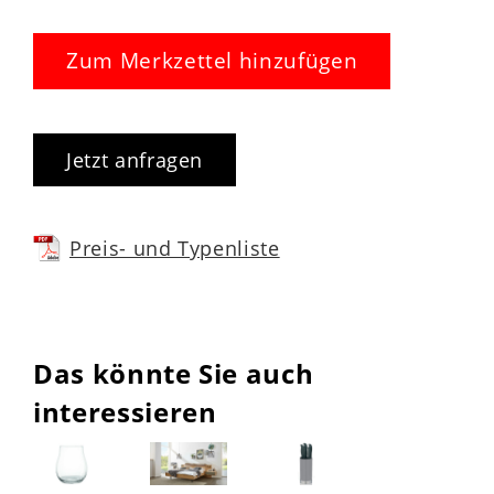
Zum Merkzettel hinzufügen
Jetzt anfragen
Preis- und Typenliste
Das könnte Sie auch
interessieren