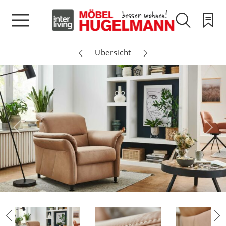
Übersicht