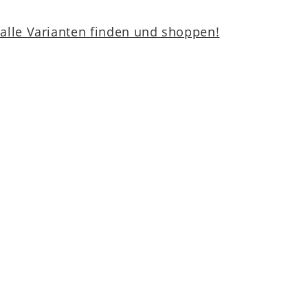
lle Varianten finden und shoppen!