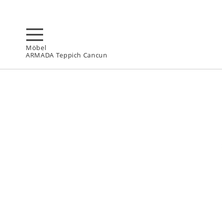
Möbel
ARMADA Teppich Cancun