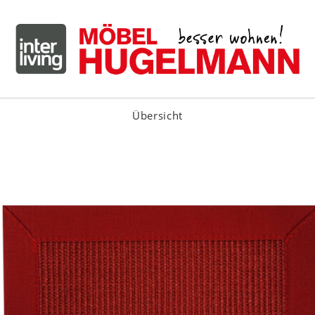
Übersicht