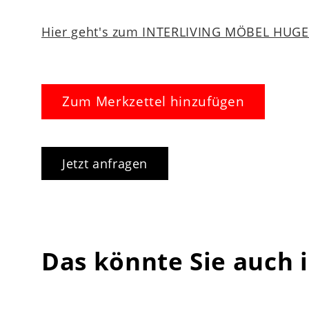
Hier geht's zum INTERLIVING MÖBEL HUGEL
Zum Merkzettel hinzufügen
Jetzt anfragen
Das könnte Sie auch 