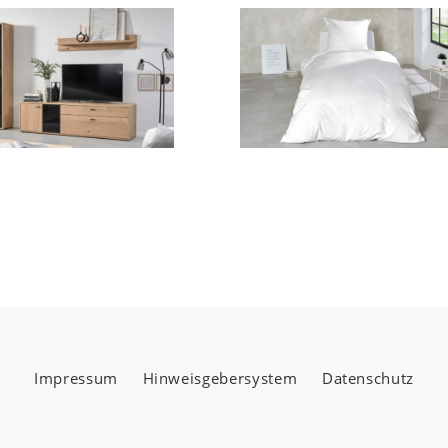
Impressum
Hinweisgebersystem
Datenschutz