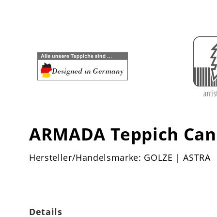
ARMADA Teppich Can
Hersteller/Handelsmarke: GOLZE | ASTRA
Details