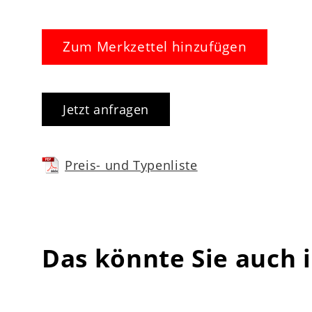
Zum Merkzettel hinzufügen
Jetzt anfragen
Preis- und Typenliste
Das könnte Sie auch 