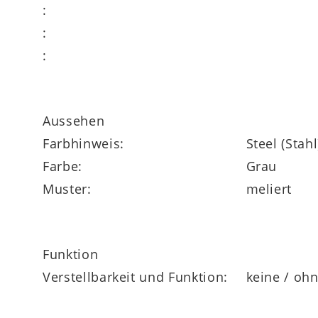
:
:
:
Aussehen
Farbhinweis:
Steel (Stahl
Farbe:
Grau
Muster:
meliert
Funktion
Verstellbarkeit und Funktion:
keine / oh