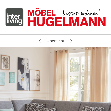
Übersicht