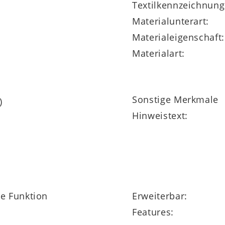
Textilkennzeichnung
Materialunterart:
Materialeigenschaft:
Materialart:
Sonstige Merkmale
)
Hinweistext:
ne Funktion
Erweiterbar:
Features: