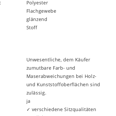
:
Polyester
Flachgewebe
glänzend
Stoff
Unwesentliche, dem Käufer
zumutbare Farb- und
Maserabweichungen bei Holz-
und Kunststoffoberflächen sind
zulässig.
ja
✓ verschiedene Sitzqualitäten