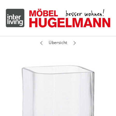
Übersicht