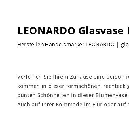
LEONARDO Glasvase 
Hersteller/Handelsmarke: LEONARDO | gl
Verleihen Sie Ihrem Zuhause eine persönl
kommen in dieser formschönen, rechteckig
bunten Schönheiten in dieser Blumenvase 
Auch auf Ihrer Kommode im Flur oder auf de