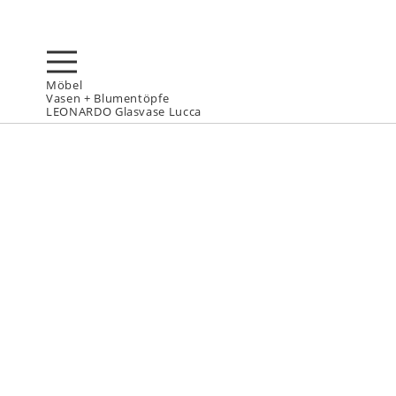
Möbel
Vasen + Blumentöpfe
LEONARDO Glasvase Lucca