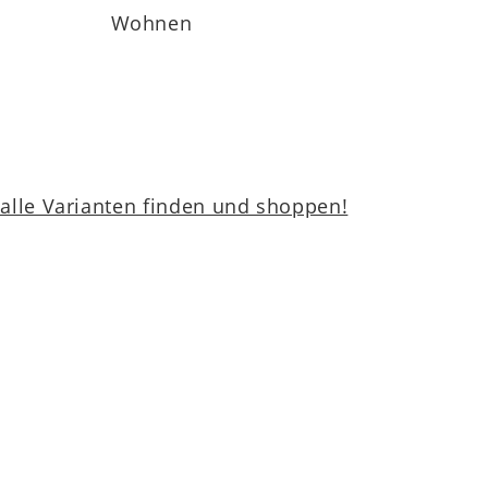
Wohnen
lle Varianten finden und shoppen!