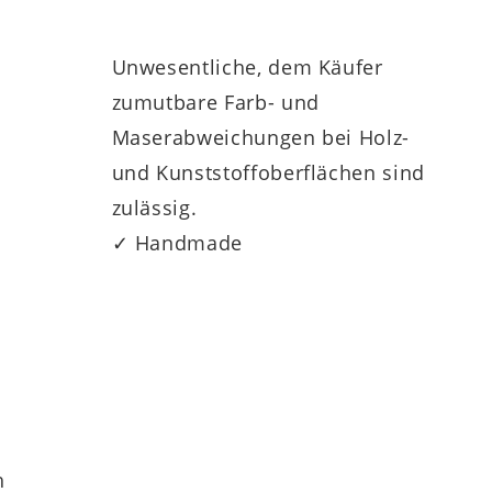
Unwesentliche, dem Käufer
zumutbare Farb- und
Maserabweichungen bei Holz-
und Kunststoffoberflächen sind
zulässig.
✓ Handmade
h