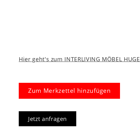
Hier geht's zum INTERLIVING MÖBEL HUGEL
Zum Merkzettel hinzufügen
Jetzt anfragen