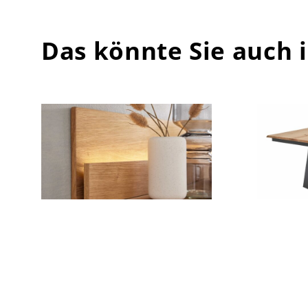
Das könnte Sie auch 