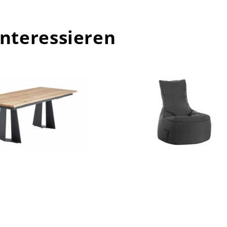
interessieren