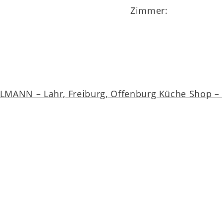
Zimmer:
MANN – Lahr, Freiburg, Offenburg Küche Shop – a