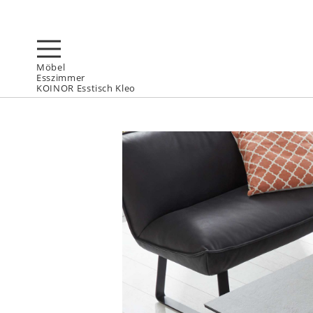
Möbel
Esszimmer
KOINOR Esstisch Kleo