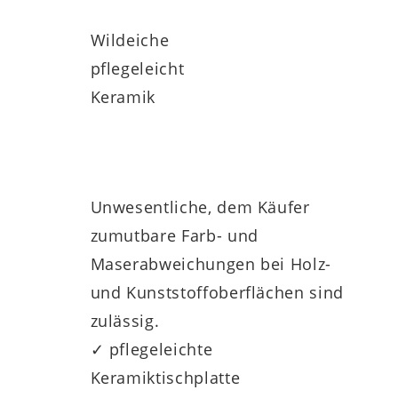
Wildeiche
pflegeleicht
Keramik
Unwesentliche, dem Käufer
zumutbare Farb- und
Maserabweichungen bei Holz-
und Kunststoffoberflächen sind
zulässig.
✓ pflegeleichte
Keramiktischplatte