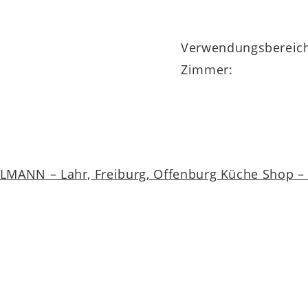
Verwendungsbereic
Zimmer:
MANN – Lahr, Freiburg, Offenburg Küche Shop – a