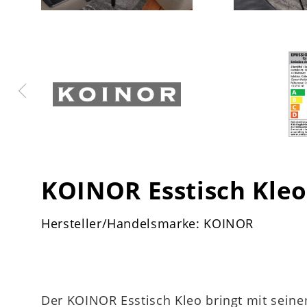
KOINOR Esstisch Kleo
Hersteller/Handelsmarke: KOINOR
Der KOINOR Esstisch Kleo bringt mit seine