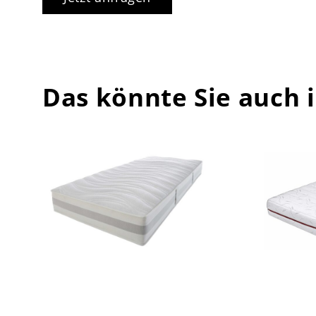
Das könnte Sie auch 