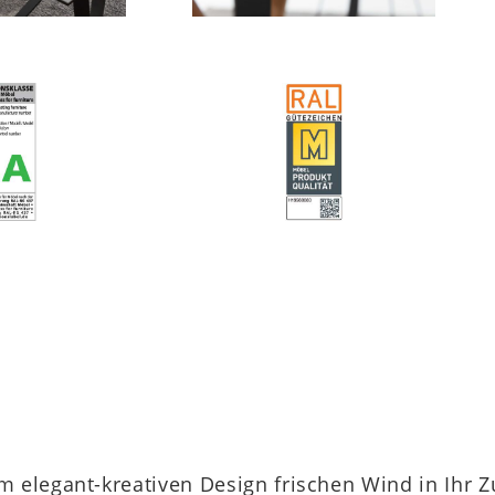
m elegant-kreativen Design frischen Wind in Ihr 