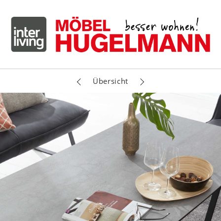
Übersicht