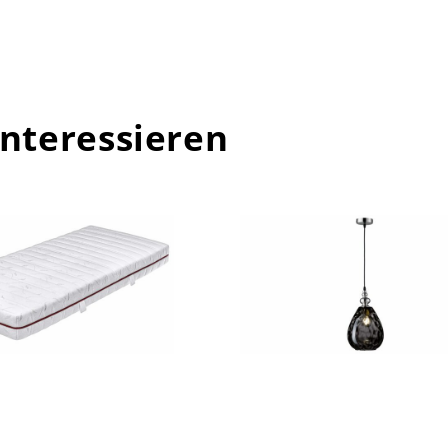
interessieren