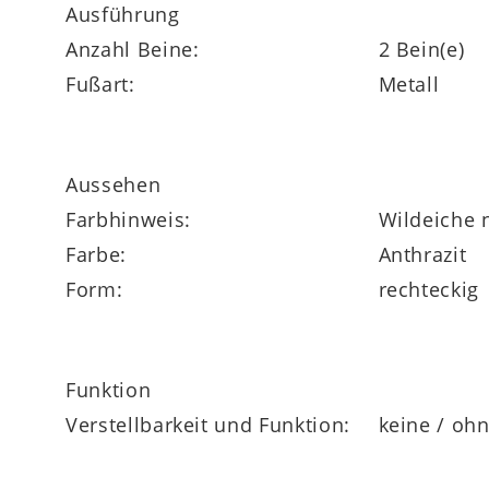
Ausführung
Anzahl Beine:
2 Bein(e)
Fußart:
Metall
Aussehen
Farbhinweis:
Wildeiche 
Farbe:
Anthrazit
Form:
rechteckig
Funktion
Verstellbarkeit und Funktion:
keine / oh