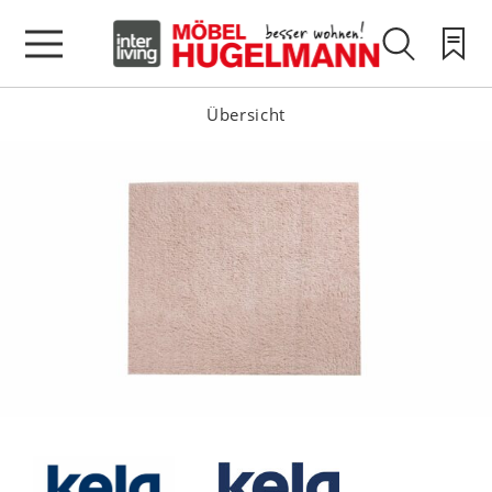
Übersicht