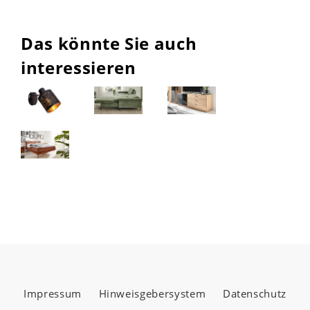
Das könnte Sie auch
interessieren
Impressum
Hinweisgebersystem
Datenschutz