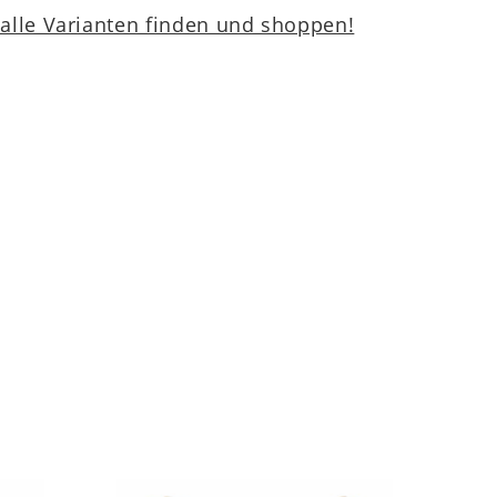
lle Varianten finden und shoppen!