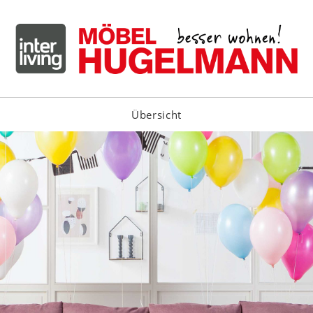
Übersicht