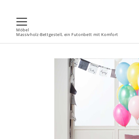
Möbel
Massivholz-Bettgestell, ein Futonbett mit Komfort