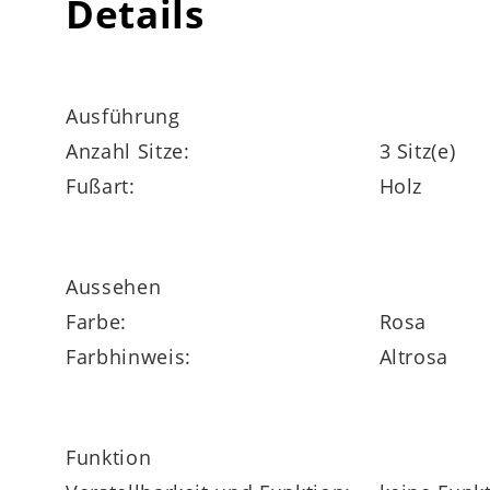
Details
Ausführung
Anzahl Sitze:
3 Sitz(e)
Fußart:
Holz
Aussehen
Farbe:
Rosa
Farbhinweis:
Altrosa
Funktion