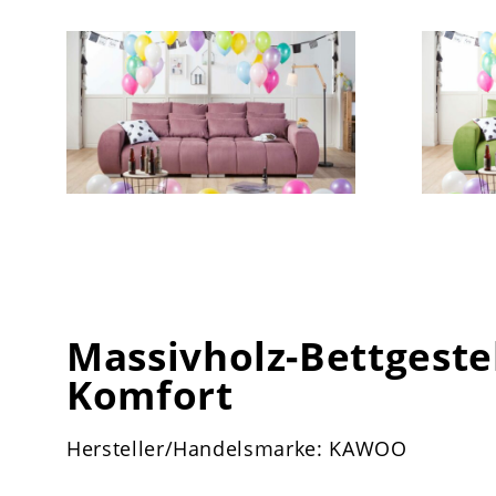
Massivholz-Bettgestel
Komfort
Hersteller/Handelsmarke: KAWOO