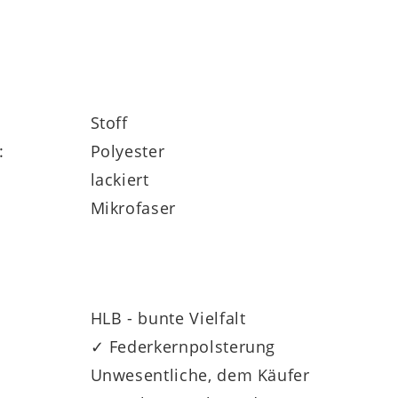
Stoff
:
Polyester
lackiert
Mikrofaser
HLB - bunte Vielfalt
✓ Federkernpolsterung
Unwesentliche, dem Käufer