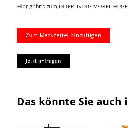
Hier geht's zum INTERLIVING MÖBEL HUGEL
Zum Merkzettel hinzufügen
Jetzt anfragen
Das könnte Sie auch 