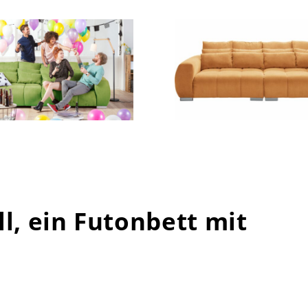
l, ein Futonbett mit