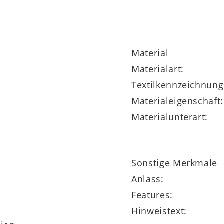
Material
Materialart:
Textilkennzeichnung
Materialeigenschaft:
Materialunterart:
Sonstige Merkmale
Anlass:
Features:
Hinweistext: