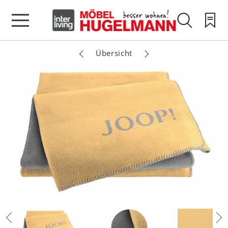
Übersicht