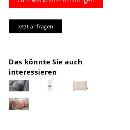
Zum Merkzettel hinzufügen
Jetzt anfragen
Das könnte Sie auch
interessieren