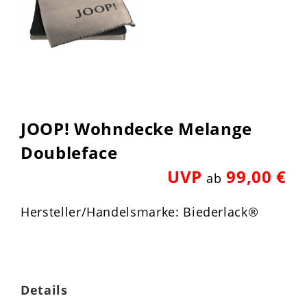
JOOP! Wohndecke Melange
Doubleface
UVP
99,00 €
ab
Hersteller/Handelsmarke: Biederlack®
Details