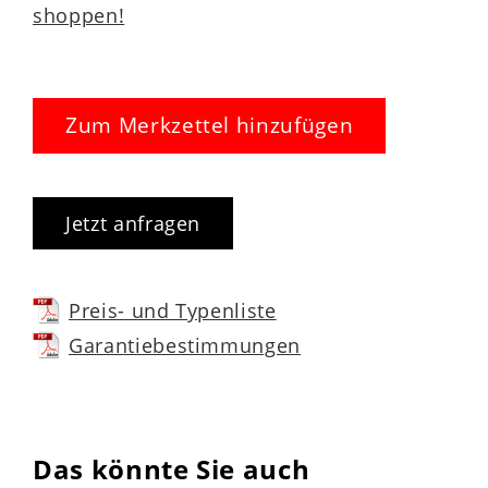
shoppen!
Zum Merkzettel hinzufügen
Jetzt anfragen
Preis- und Typenliste
Garantiebestimmungen
Das könnte Sie auch