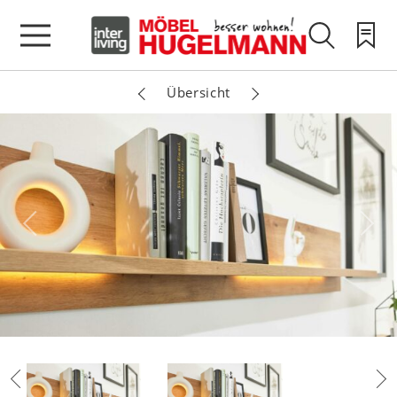
Übersicht