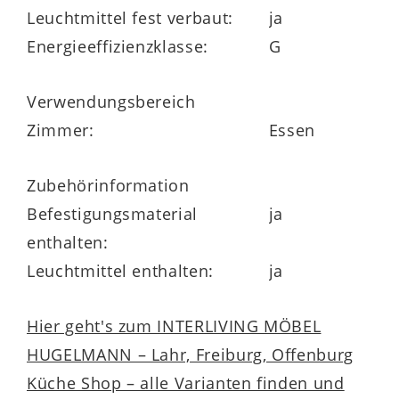
Leuchtmittel fest verbaut:
ja
Energieeffizienzklasse:
G
Verwendungsbereich
Zimmer:
Essen
Zubehörinformation
Befestigungsmaterial
ja
enthalten:
Leuchtmittel enthalten:
ja
Hier geht's zum INTERLIVING MÖBEL
HUGELMANN – Lahr, Freiburg, Offenburg
Küche Shop – alle Varianten finden und