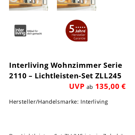
Interliving Wohnzimmer Serie
2110 – Lichtleisten-Set ZLL245
UVP
135,00 €
ab
Hersteller/Handelsmarke: Interliving