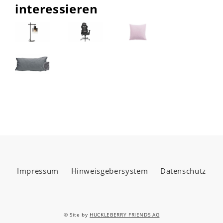
interessieren
Impressum
Hinweisgebersystem
Datenschutz
© Site by
HUCKLEBERRY FRIENDS AG