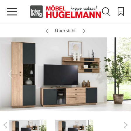
Übersicht