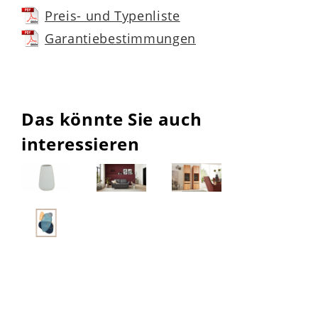
Preis- und Typenliste
Garantiebestimmungen
Das könnte Sie auch
interessieren