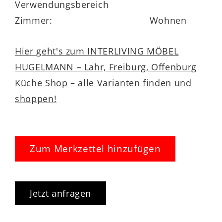
Verwendungsbereich
Zimmer:
Wohnen
Hier geht's zum INTERLIVING MÖBEL
HUGELMANN – Lahr, Freiburg, Offenburg
Küche Shop – alle Varianten finden und
shoppen!
Zum Merkzettel hinzufügen
Jetzt anfragen