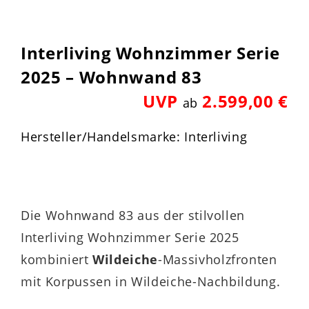
Interliving Wohnzimmer Serie
2025 – Wohnwand 83
UVP
2.599,00 €
ab
Hersteller/Handelsmarke: Interliving
Die Wohnwand 83 aus der stilvollen
Interliving Wohnzimmer Serie 2025
kombiniert
Wildeiche
-Massivholzfronten
mit Korpussen in Wildeiche-Nachbildung.