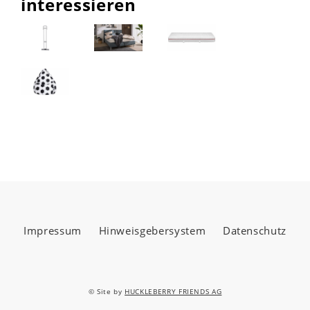
interessieren
Impressum
Hinweisgebersystem
Datenschutz
© Site by
HUCKLEBERRY FRIENDS AG