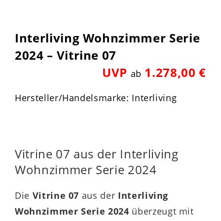
Interliving Wohnzimmer Serie
2024 – Vitrine 07
UVP
1.278,00 €
ab
Hersteller/Handelsmarke: Interliving
Vitrine 07 aus der Interliving
Wohnzimmer Serie 2024
Die
Vitrine 07
aus der
Interliving
Wohnzimmer Serie 2024
überzeugt mit