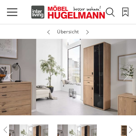
Übersicht