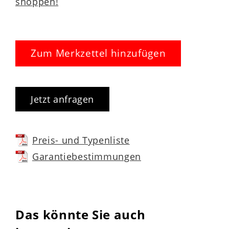
shoppen!
Zum Merkzettel hinzufügen
Jetzt anfragen
Preis- und Typenliste
Garantiebestimmungen
Das könnte Sie auch