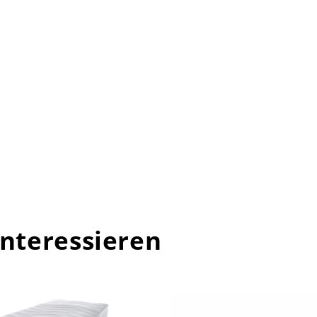
interessieren