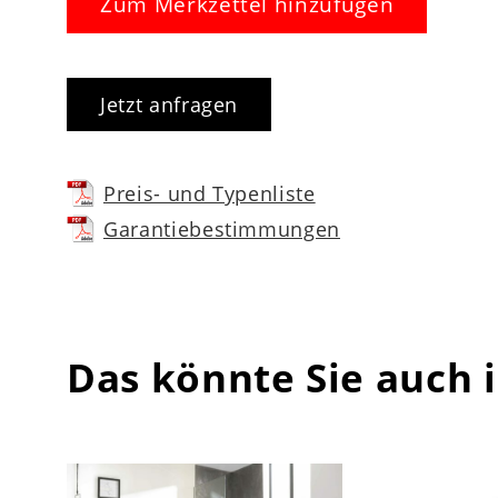
Zum Merkzettel hinzufügen
Jetzt anfragen
Preis- und Typenliste
Garantiebestimmungen
Das könnte Sie auch 