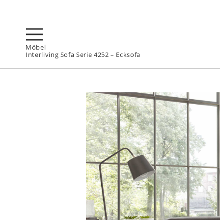
Möbel
Interliving Sofa Serie 4252 – Ecksofa