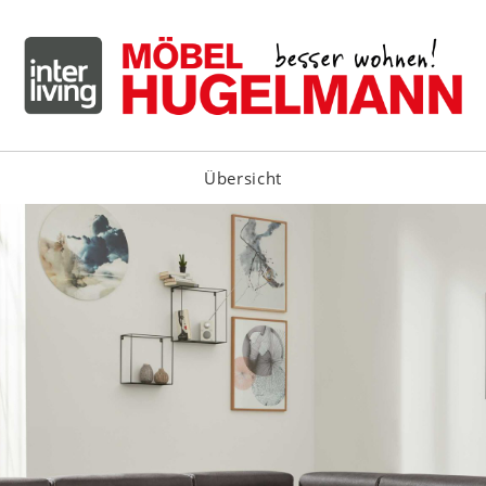
Übersicht