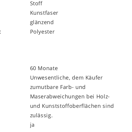
Stoff
Kunstfaser
glänzend
:
Polyester
60 Monate
Unwesentliche, dem Käufer
zumutbare Farb- und
Maserabweichungen bei Holz-
und Kunststoffoberflächen sind
zulässig.
ja