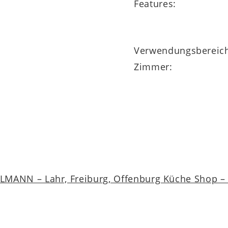
Features:
Verwendungsbereic
Zimmer:
MANN – Lahr, Freiburg, Offenburg Küche Shop – a