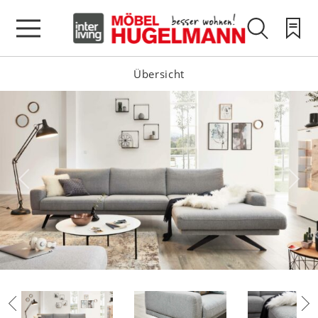
Übersicht