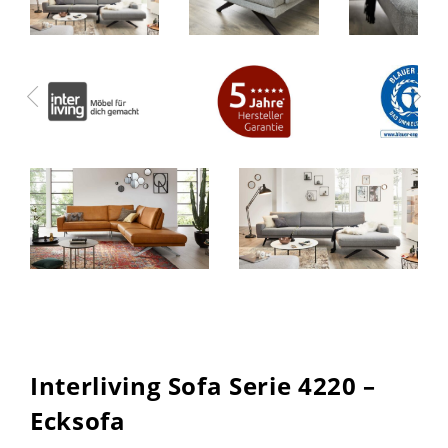
Interliving Sofa Serie 4220 –
Ecksofa