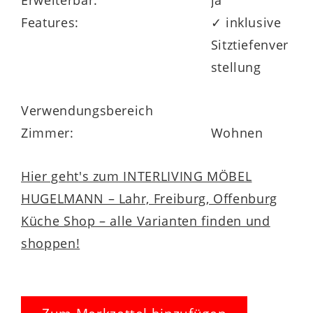
Features:
✓ inklusive
Sitztiefenver
stellung
Verwendungsbereich
Zimmer:
Wohnen
Hier geht's zum INTERLIVING MÖBEL
HUGELMANN – Lahr, Freiburg, Offenburg
Küche Shop – alle Varianten finden und
shoppen!