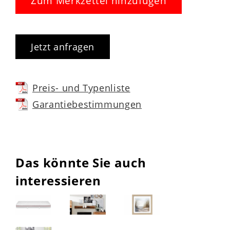
Zum Merkzettel hinzufügen
Jetzt anfragen
Preis- und Typenliste
Garantiebestimmungen
Das könnte Sie auch
interessieren