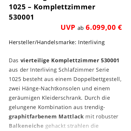
1025 – Komplettzimmer
530001
UVP
6.099,00 €
ab
Hersteller/Handelsmarke: Interliving
Das
vierteilige Komplettzimmer 530001
aus der Interliving Schlafzimmer Serie
1025 besteht aus einem Doppelbettgestell,
zwei Hänge-Nachtkonsolen und einem
geräumigen Kleiderschrank. Durch die
gelungene Kombination aus trendig-
graphitfarbenem Mattlack
mit robuster
Balkeneiche
gehackt strahlen die