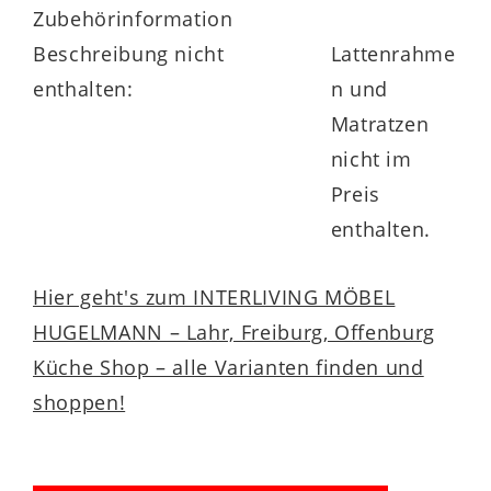
Zubehörinformation
Beschreibung nicht
Lattenrahme
enthalten:
n und
Matratzen
nicht im
Preis
enthalten.
Hier geht's zum INTERLIVING MÖBEL
HUGELMANN – Lahr, Freiburg, Offenburg
Küche Shop – alle Varianten finden und
shoppen!