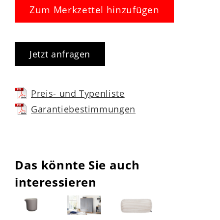
Zum Merkzettel hinzufügen
Jetzt anfragen
Preis- und Typenliste
Garantiebestimmungen
Das könnte Sie auch
interessieren