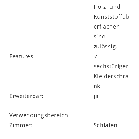
Holz- und
Kunststoffob
erflächen
sind
zulässig.
Features:
✓
sechstüriger
Kleiderschra
nk
Erweiterbar:
ja
Verwendungsbereich
Zimmer:
Schlafen