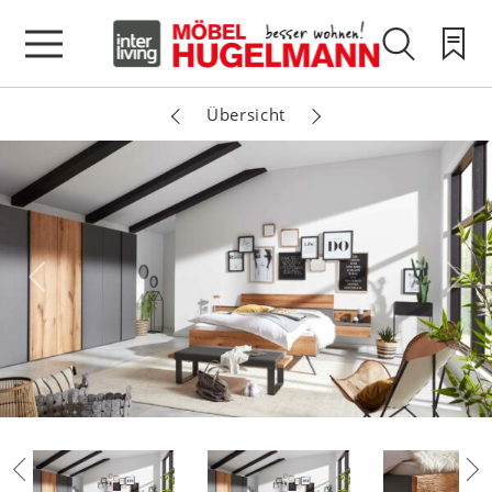
Übersicht