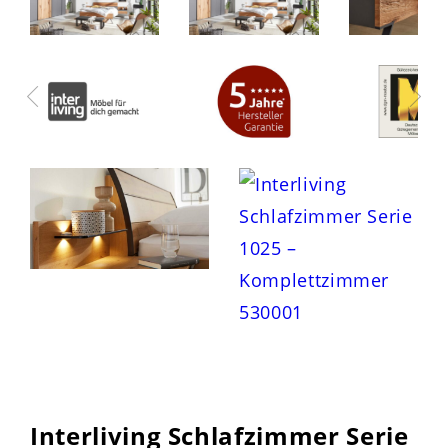
Interliving Schlafzimmer Serie