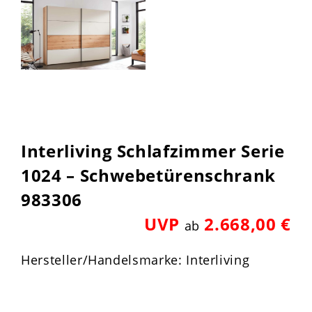
Interliving Schlafzimmer Serie
1024 – Schwebetürenschrank
983306
UVP
2.668,00 €
ab
Hersteller/Handelsmarke: Interliving