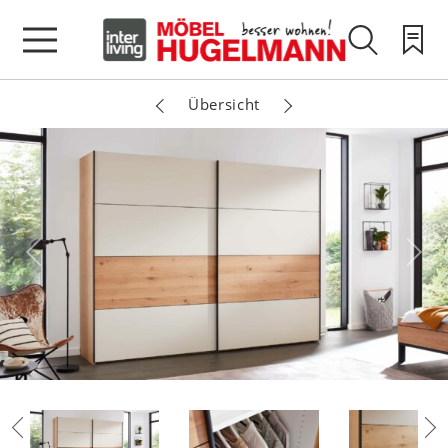
Übersicht