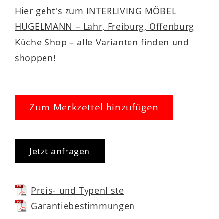
Hier geht's zum INTERLIVING MÖBEL
HUGELMANN – Lahr, Freiburg, Offenburg
Küche Shop – alle Varianten finden und
shoppen!
Zum Merkzettel hinzufügen
Jetzt anfragen
Preis- und Typenliste
Garantiebestimmungen