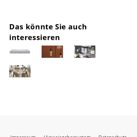
Das könnte Sie auch
interessieren
Impressum
Hinweisgebersystem
Datenschutz