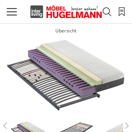
Übersicht