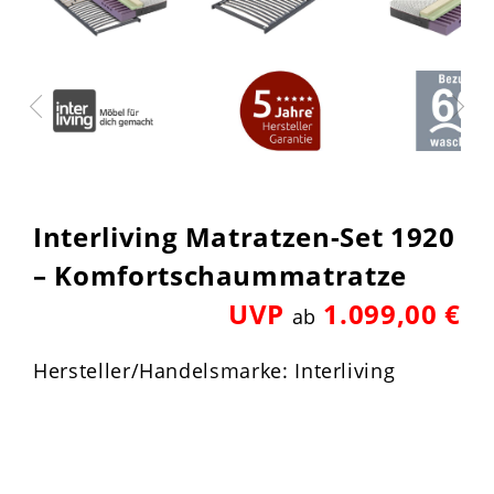
Interliving Matratzen-Set 1920
– Komfortschaummatratze
UVP
1.099,00 €
ab
Hersteller/Handelsmarke: Interliving