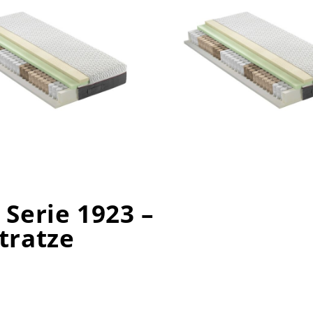
 Serie 1923 –
tratze