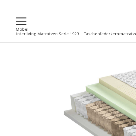
Möbel
Interliving Matratzen Serie 1923 – Taschenfederkernmatratz