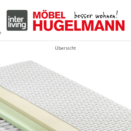
e
Übersicht