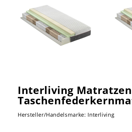
Interliving Matratzen
Taschenfederkernma
Hersteller/Handelsmarke: Interliving