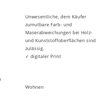
Unwesentliche, dem Käufer
zumutbare Farb- und
Maserabweichungen bei Holz-
und Kunststoffoberflächen sind
zulässig.
✓ digitaler Print
h
Wohnen