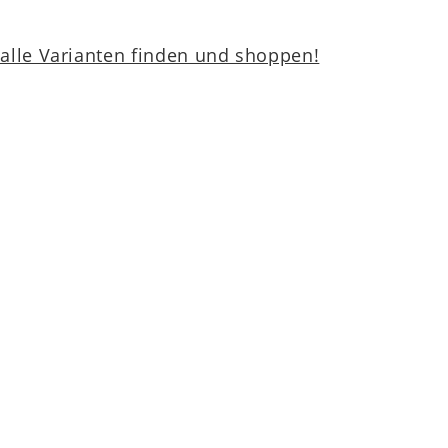
lle Varianten finden und shoppen!