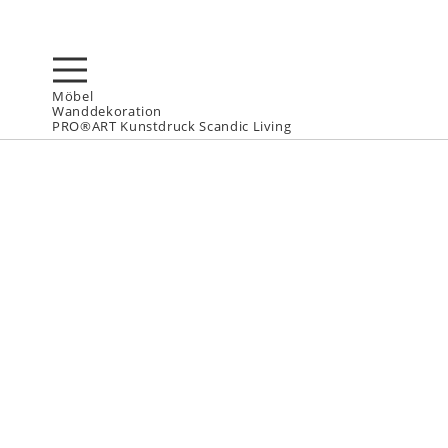
Möbel
Wanddekoration
PRO®ART Kunstdruck Scandic Living