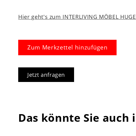
Hier geht's zum INTERLIVING MÖBEL HUGEL
Zum Merkzettel hinzufügen
Jetzt anfragen
Das könnte Sie auch 