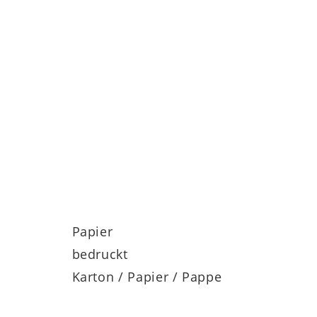
Papier
bedruckt
Karton / Papier / Pappe