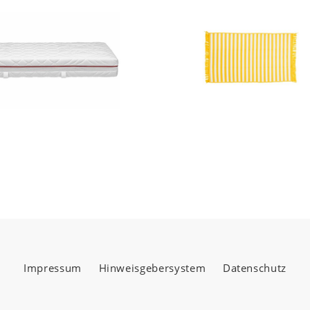
Impressum
Hinweisgebersystem
Datenschutz