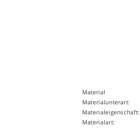
Material
Materialunterart:
Materialeigenschaft:
Materialart: