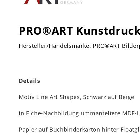
PRO®ART Kunstdruck 
Hersteller/Handelsmarke: PRO®ART Bilder
Details
Motiv Line Art Shapes, Schwarz auf Beige
in Eiche-Nachbildung ummanteltete MDF-L
Papier auf Buchbinderkarton hinter Floatg