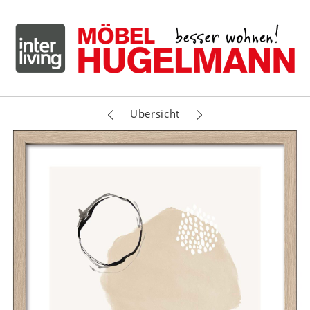
Übersicht