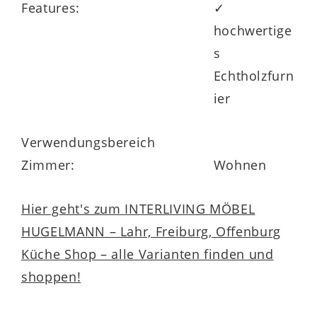
Features:
✓
hochwertige
s
Echtholzfurn
ier
Verwendungsbereich
Zimmer:
Wohnen
Hier geht's zum INTERLIVING MÖBEL
HUGELMANN – Lahr, Freiburg, Offenburg
Küche Shop – alle Varianten finden und
shoppen!