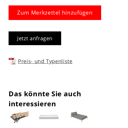
Zum Merkzettel hinzufügen
Jetzt anfragen
Preis- und Typenliste
Das könnte Sie auch
interessieren