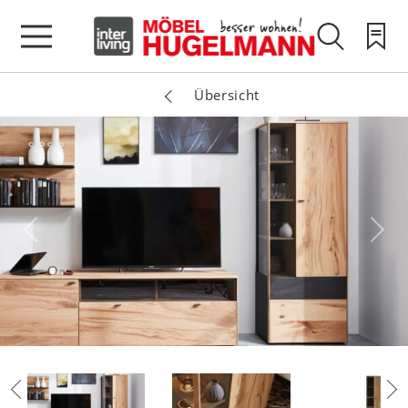
Übersicht