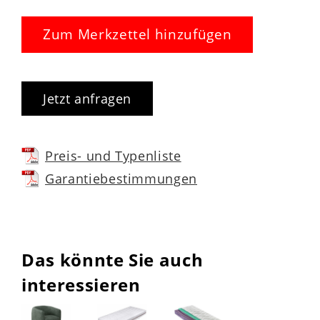
Zum Merkzettel hinzufügen
Jetzt anfragen
Preis- und Typenliste
Garantiebestimmungen
Das könnte Sie auch
interessieren