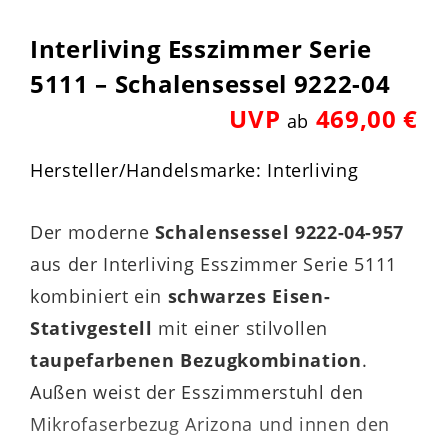
Interliving Esszimmer Serie
5111 – Schalensessel 9222-04
UVP
469,00 €
ab
Hersteller/Handelsmarke: Interliving
Der moderne
Schalensessel 9222-04-957
aus der Interliving Esszimmer Serie 5111
kombiniert ein
schwarzes Eisen-
Stativgestell
mit einer stilvollen
taupefarbenen Bezugkombination
.
Außen weist der Esszimmerstuhl den
Mikrofaserbezug Arizona und innen den