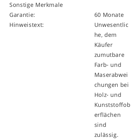
Sonstige Merkmale
Garantie:
60 Monate
Hinweistext:
Unwesentlic
he, dem
Käufer
zumutbare
Farb- und
Maserabwei
chungen bei
Holz- und
Kunststoffob
erflächen
sind
zulässig.