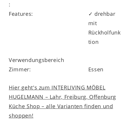
:
Features:
✓ drehbar
mit
Rückholfunk
tion
Verwendungsbereich
Zimmer:
Essen
Hier geht's zum INTERLIVING MÖBEL
HUGELMANN – Lahr, Freiburg, Offenburg
Küche Shop – alle Varianten finden und
shoppen!