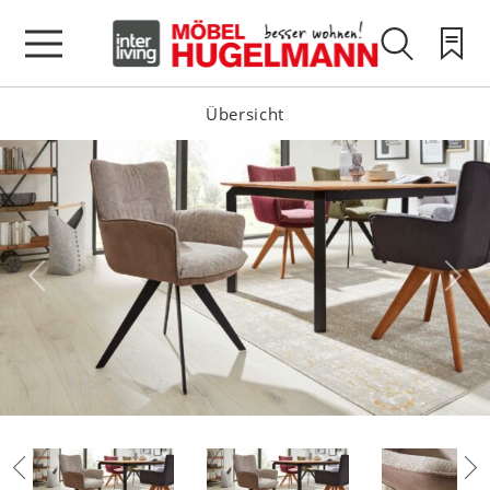
Übersicht