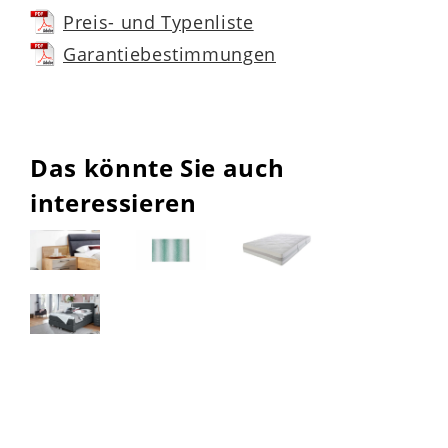
Preis- und Typenliste
Garantiebestimmungen
Das könnte Sie auch
interessieren