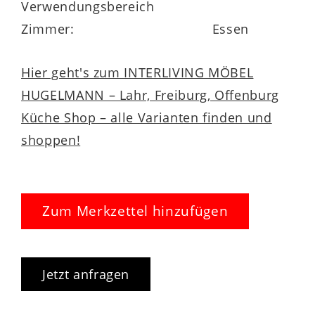
Verwendungsbereich
Zimmer:
Essen
Hier geht's zum INTERLIVING MÖBEL
HUGELMANN – Lahr, Freiburg, Offenburg
Küche Shop – alle Varianten finden und
shoppen!
Zum Merkzettel hinzufügen
Jetzt anfragen