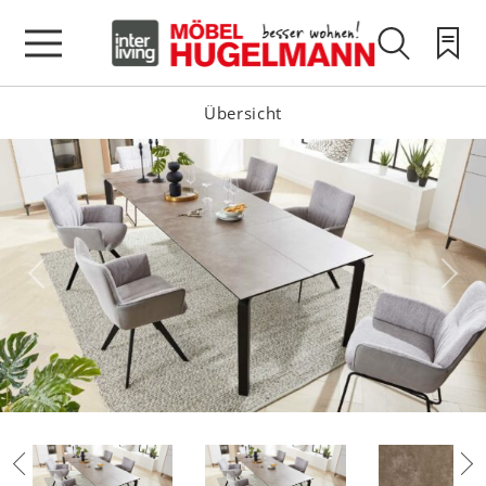
Übersicht