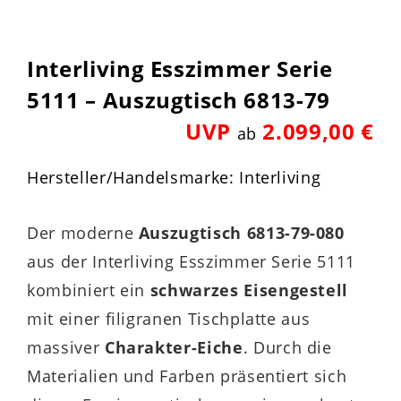
Interliving Esszimmer Serie
5111 – Auszugtisch 6813-79
UVP
2.099,00 €
ab
Hersteller/Handelsmarke: Interliving
Der moderne
Auszugtisch 6813-79-080
aus der Interliving Esszimmer Serie 5111
kombiniert ein
schwarzes Eisengestell
mit einer filigranen Tischplatte aus
massiver
Charakter-Eiche
. Durch die
Materialien und Farben präsentiert sich