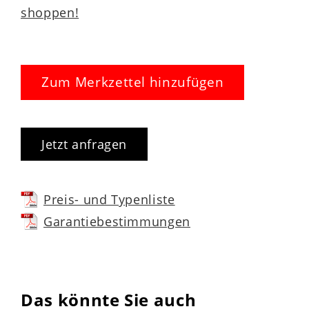
shoppen!
Zum Merkzettel hinzufügen
Jetzt anfragen
Preis- und Typenliste
Garantiebestimmungen
Das könnte Sie auch