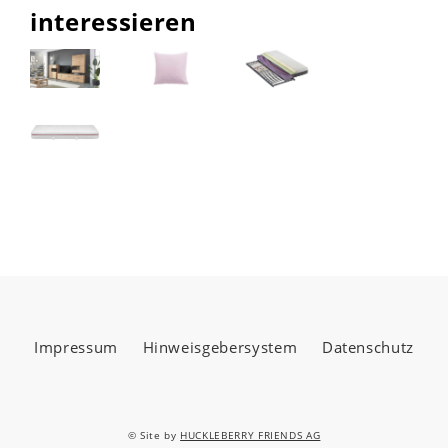
interessieren
Impressum
Hinweisgebersystem
Datenschutz
© Site by
HUCKLEBERRY FRIENDS AG