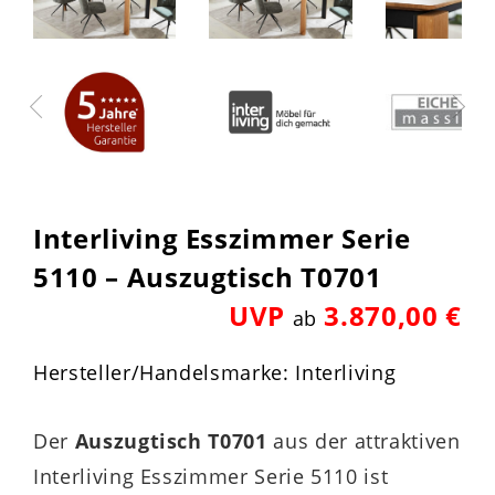
Interliving Esszimmer Serie
5110 – Auszugtisch T0701
UVP
3.870,00 €
ab
Hersteller/Handelsmarke: Interliving
Der
Auszugtisch T0701
aus der attraktiven
Interliving Esszimmer Serie 5110 ist