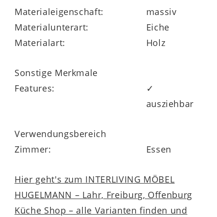
Materialeigenschaft:
massiv
Materialunterart:
Eiche
Materialart:
Holz
Sonstige Merkmale
Features:
✓
ausziehbar
Verwendungsbereich
Zimmer:
Essen
Hier geht's zum INTERLIVING MÖBEL
HUGELMANN – Lahr, Freiburg, Offenburg
Küche Shop – alle Varianten finden und