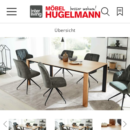
Übersicht