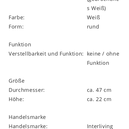
s Weiß)
Farbe:
Weiß
Form:
rund
Funktion
Verstellbarkeit und Funktion:
keine / ohne
Funktion
Größe
Durchmesser:
ca. 47 cm
Höhe:
ca. 22 cm
Handelsmarke
Handelsmarke:
Interliving