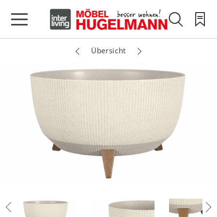
Übersicht