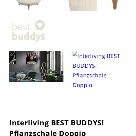
Interliving BEST BUDDYS!
Pflanzschale Doppio