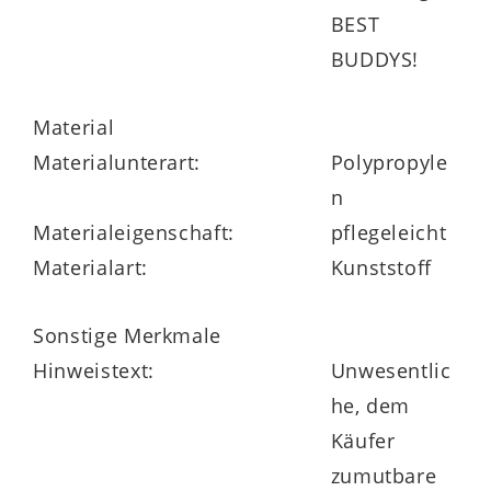
BEST
BUDDYS!
Material
Materialunterart:
Polypropyle
n
Materialeigenschaft:
pflegeleicht
Materialart:
Kunststoff
Sonstige Merkmale
Hinweistext:
Unwesentlic
he, dem
Käufer
zumutbare