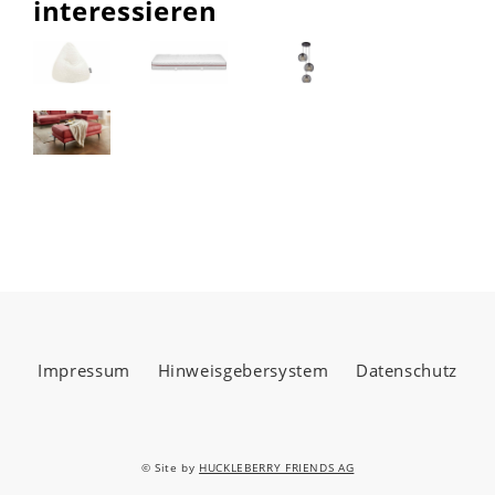
interessieren
Impressum
Hinweisgebersystem
Datenschutz
© Site by
HUCKLEBERRY FRIENDS AG