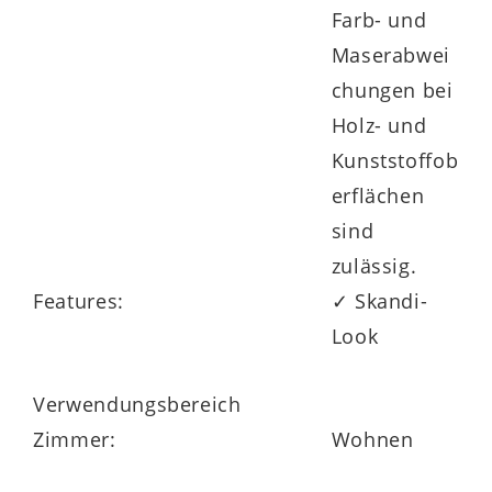
Farb- und
Maserabwei
chungen bei
Holz- und
Kunststoffob
erflächen
sind
zulässig.
Features:
✓ Skandi-
Look
Verwendungsbereich
Zimmer:
Wohnen