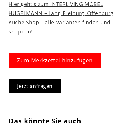
Hier geht's zum INTERLIVING MÖBEL
HUGELMANN – Lahr, Freiburg, Offenburg
Küche Shop – alle Varianten finden und
shoppen!
Zum Merkzettel hinzufügen
Jetzt anfragen
Das könnte Sie auch