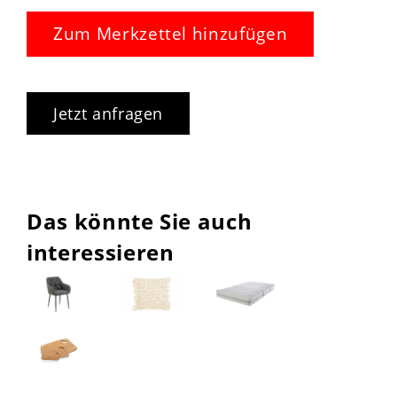
Zum Merkzettel hinzufügen
Jetzt anfragen
Das könnte Sie auch
interessieren