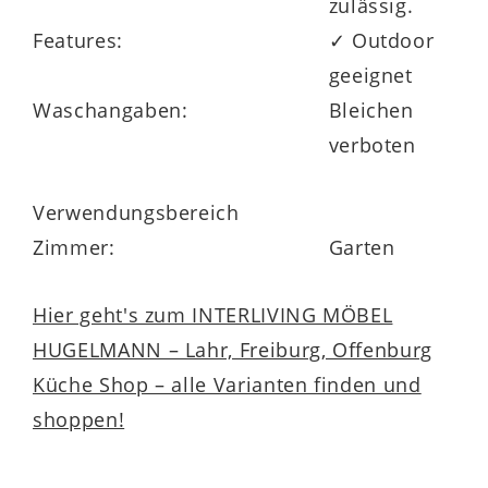
zulässig.
Features:
✓ Outdoor
geeignet
Waschangaben:
Bleichen
verboten
Verwendungsbereich
Zimmer:
Garten
Hier geht's zum INTERLIVING MÖBEL
HUGELMANN – Lahr, Freiburg, Offenburg
Küche Shop – alle Varianten finden und
shoppen!