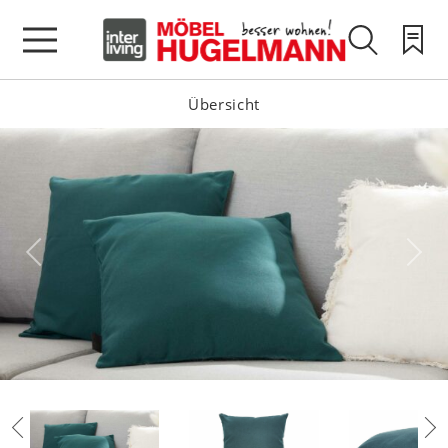
Übersicht