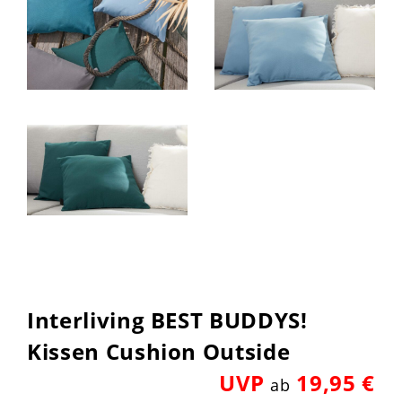
Interliving BEST BUDDYS!
Kissen Cushion Outside
UVP
19,95 €
ab