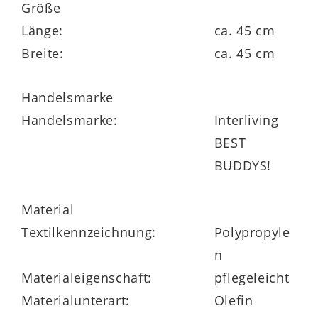
Größe
Länge:
ca. 45 cm
Breite:
ca. 45 cm
Handelsmarke
Handelsmarke:
Interliving
BEST
BUDDYS!
Material
Textilkennzeichnung:
Polypropyle
n
Materialeigenschaft:
pflegeleicht
Materialunterart:
Olefin