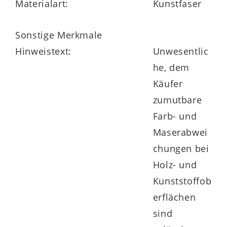
Materialart:
Kunstfaser
Sonstige Merkmale
Hinweistext:
Unwesentlic
he, dem
Käufer
zumutbare
Farb- und
Maserabwei
chungen bei
Holz- und
Kunststoffob
erflächen
sind