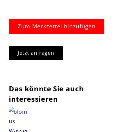
Zum Merkzettel hinzufügen
Jetzt anfragen
Das könnte Sie auch
interessieren