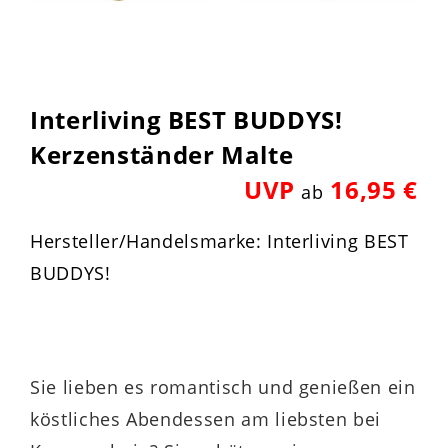
Interliving BEST BUDDYS!
Kerzenständer Malte
UVP
16,95 €
ab
Hersteller/Handelsmarke: Interliving BEST
BUDDYS!
Sie lieben es romantisch und genießen ein
köstliches Abendessen am liebsten bei