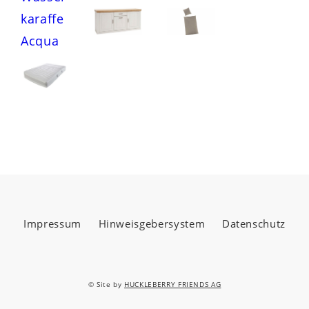
Impressum
Hinweisgebersystem
Datenschutz
© Site by
HUCKLEBERRY FRIENDS AG