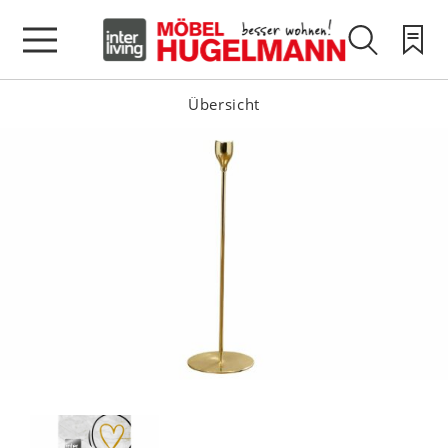
Übersicht