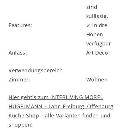
sind
zulässig.
Features:
✓ in drei
Höhen
verfügbar
Anlass:
Art Deco
Verwendungsbereich
Zimmer:
Wohnen
Hier geht's zum INTERLIVING MÖBEL
HUGELMANN – Lahr, Freiburg, Offenburg
Küche Shop – alle Varianten finden und
shoppen!