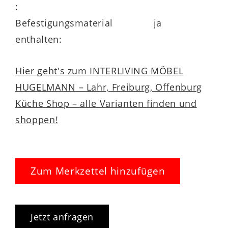
:
Befestigungsmaterial
ja
enthalten:
Hier geht's zum INTERLIVING MÖBEL
HUGELMANN – Lahr, Freiburg, Offenburg
Küche Shop – alle Varianten finden und
shoppen!
Zum Merkzettel hinzufügen
Jetzt anfragen