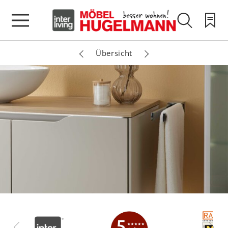
Übersicht