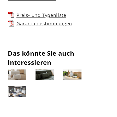
Preis- und Typenliste
Garantiebestimmungen
Das könnte Sie auch
interessieren