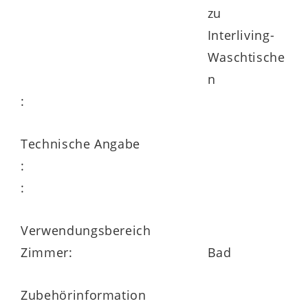
zu
Interliving-
Waschtische
n
:
Technische Angabe
:
:
Verwendungsbereich
Zimmer:
Bad
Zubehörinformation