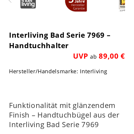
Interliving Bad Serie 7969 –
Handtuchhalter
UVP
89,00 €
ab
Hersteller/Handelsmarke: Interliving
Funktionalität mit glänzendem
Finish – Handtuchbügel aus der
Interliving Bad Serie 7969