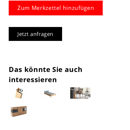
Zum Merkzettel hinzufügen
Jetzt anfragen
Das könnte Sie auch
interessieren