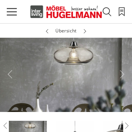
Übersicht