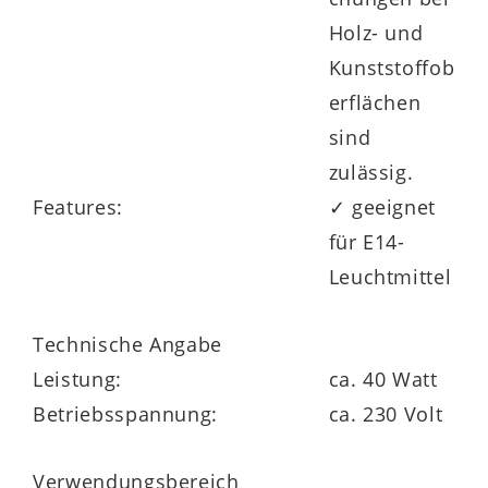
Holz- und
Kunststoffob
erflächen
sind
zulässig.
Features:
✓ geeignet
für E14-
Leuchtmittel
Technische Angabe
Leistung:
ca. 40 Watt
Betriebsspannung:
ca. 230 Volt
Verwendungsbereich