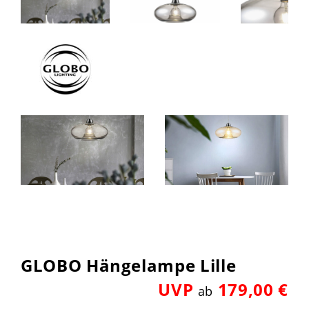
GLOBO Hängelampe Lille
UVP
179,00 €
ab