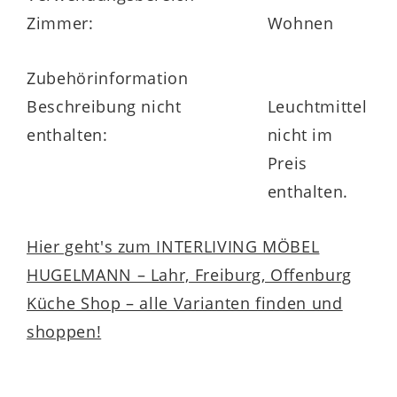
Zimmer:
Wohnen
Zubehörinformation
Beschreibung nicht
Leuchtmittel
enthalten:
nicht im
Preis
enthalten.
Hier geht's zum INTERLIVING MÖBEL
HUGELMANN – Lahr, Freiburg, Offenburg
Küche Shop – alle Varianten finden und
shoppen!