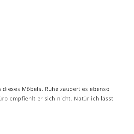
 dieses Möbels. Ruhe zaubert es ebenso
ro empfiehlt er sich nicht. Natürlich lässt