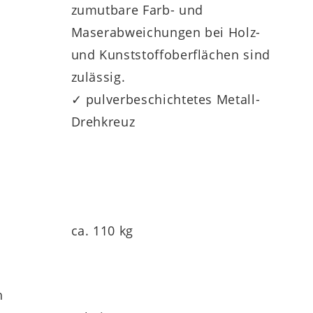
zumutbare Farb- und
Maserabweichungen bei Holz-
und Kunststoffoberflächen sind
zulässig.
✓ pulverbeschichtetes Metall-
Drehkreuz
ca. 110 kg
h