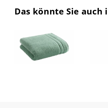
Das könnte Sie auch 