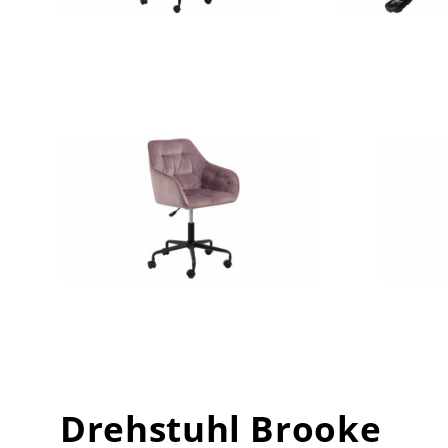
Drehstuhl Brooke