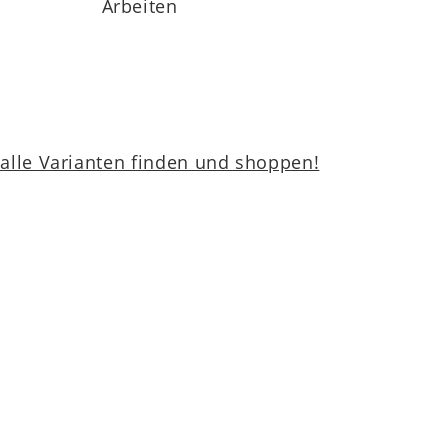
Arbeiten
lle Varianten finden und shoppen!