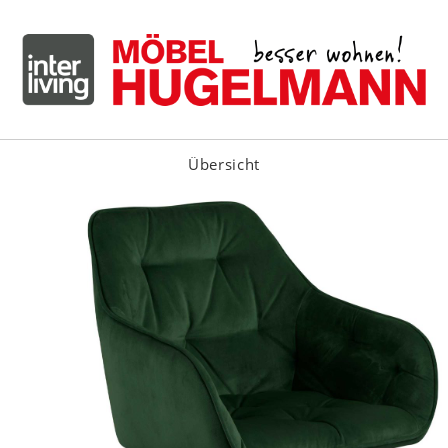
Übersicht