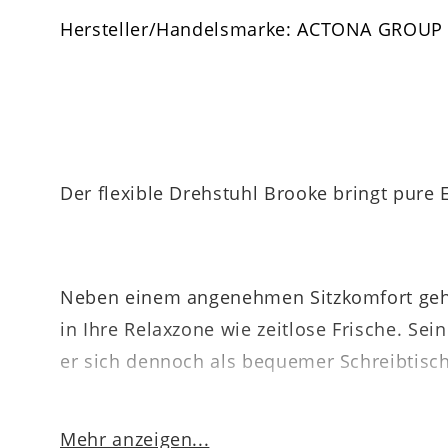
Hersteller/Handelsmarke: ACTONA GROUP
Der flexible Drehstuhl Brooke bringt pure 
Neben einem angenehmen Sitzkomfort gehö
in Ihre Relaxzone wie zeitlose Frische. Sei
er sich dennoch als bequemer Schreibtisc
Mehr anzeigen...