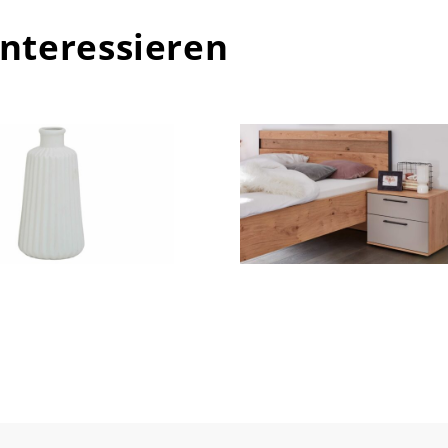
interessieren