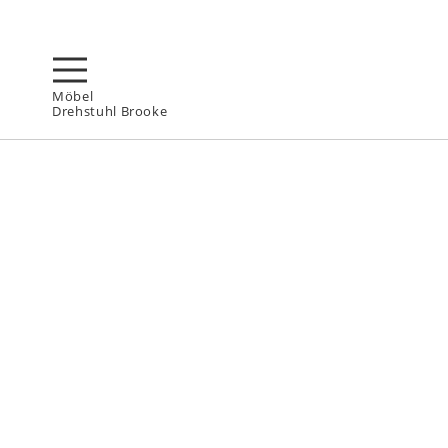
Möbel
Drehstuhl Brooke