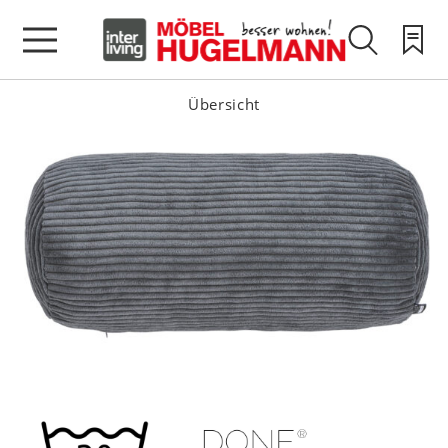
Übersicht