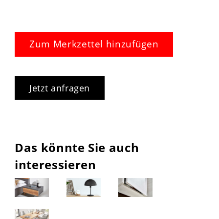
Zum Merkzettel hinzufügen
Jetzt anfragen
Das könnte Sie auch
interessieren