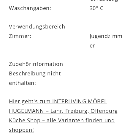
Waschangaben:
30° C
Verwendungsbereich
Zimmer:
Jugendzimm
er
Zubehörinformation
Beschreibung nicht
enthalten:
Hier geht's zum INTERLIVING MÖBEL
HUGELMANN – Lahr, Freiburg, Offenburg
Küche Shop – alle Varianten finden und
shoppen!