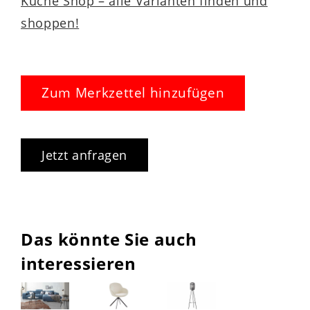
Küche Shop – alle Varianten finden und
shoppen!
Zum Merkzettel hinzufügen
Jetzt anfragen
Das könnte Sie auch
interessieren