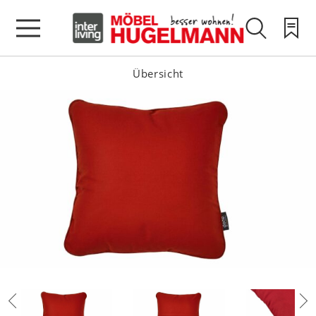
Übersicht