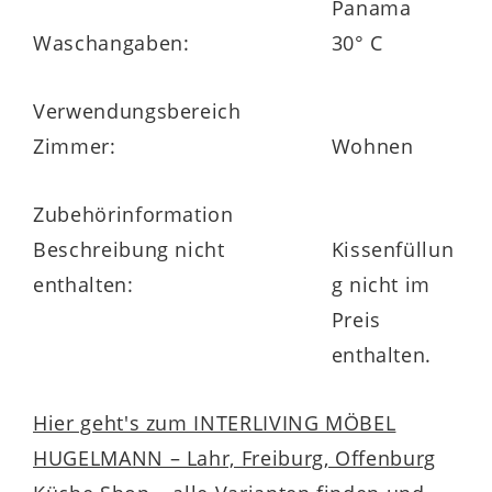
Panama
Waschangaben:
30° C
Verwendungsbereich
Zimmer:
Wohnen
Zubehörinformation
Beschreibung nicht
Kissenfüllun
enthalten:
g nicht im
Preis
enthalten.
Hier geht's zum INTERLIVING MÖBEL
HUGELMANN – Lahr, Freiburg, Offenburg