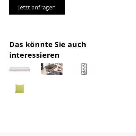
Jetzt anfragen
Das könnte Sie auch
interessieren