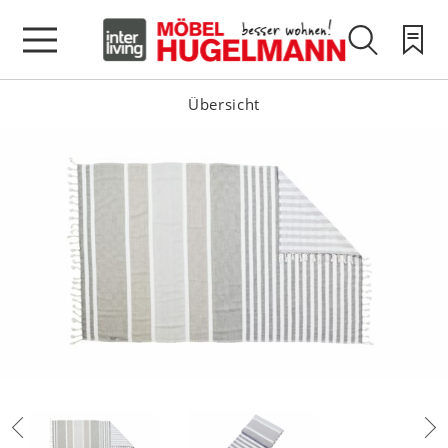
Übersicht