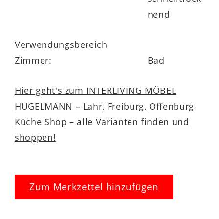
nend
Verwendungsbereich
Zimmer:
Bad
Hier geht's zum INTERLIVING MÖBEL
HUGELMANN – Lahr, Freiburg, Offenburg
Küche Shop – alle Varianten finden und
shoppen!
Zum Merkzettel hinzufügen