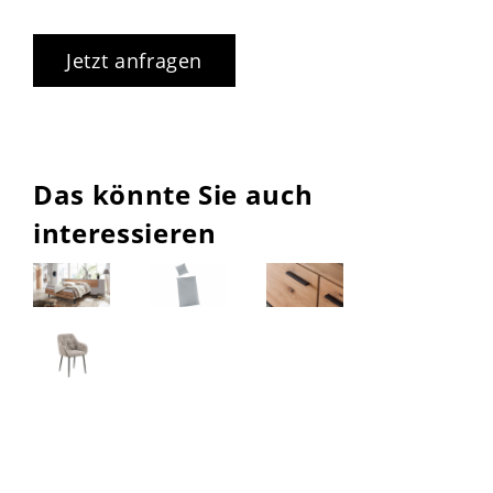
Jetzt anfragen
Das könnte Sie auch
interessieren