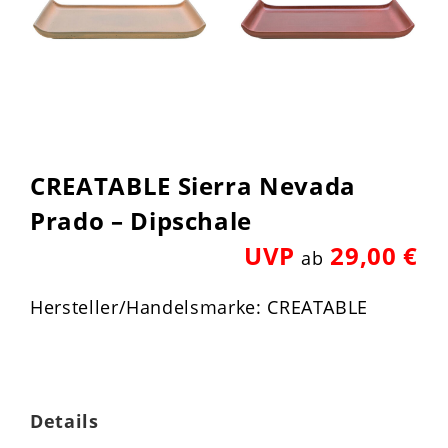
CREATABLE Sierra Nevada
Prado – Dipschale
UVP
29,00 €
ab
Hersteller/Handelsmarke: CREATABLE
Details