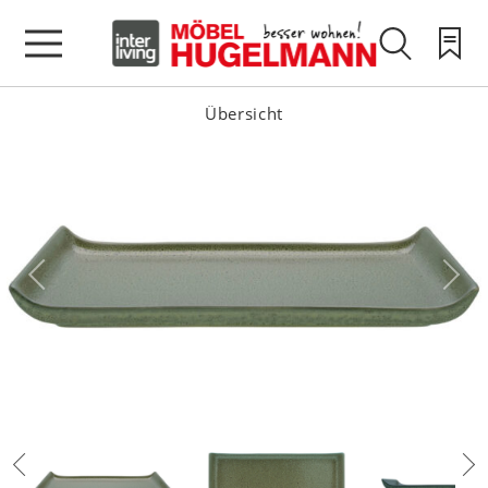
Übersicht