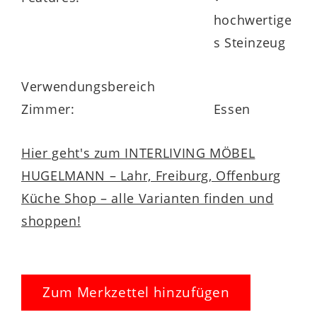
hochwertige
s Steinzeug
Verwendungsbereich
Zimmer:
Essen
Hier geht's zum INTERLIVING MÖBEL
HUGELMANN – Lahr, Freiburg, Offenburg
Küche Shop – alle Varianten finden und
shoppen!
Zum Merkzettel hinzufügen