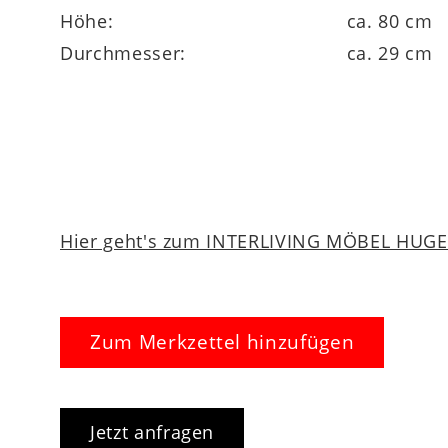
Höhe:
ca. 80 cm
Durchmesser:
ca. 29 cm
Hier geht's zum INTERLIVING MÖBEL HUGEL
Zum Merkzettel hinzufügen
Jetzt anfragen