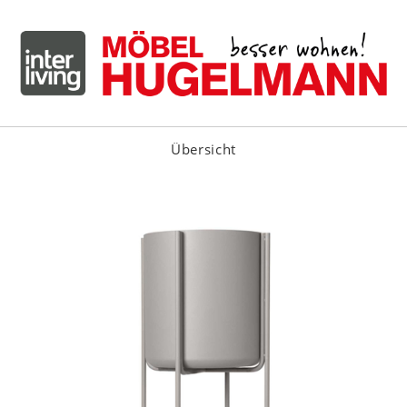
Übersicht