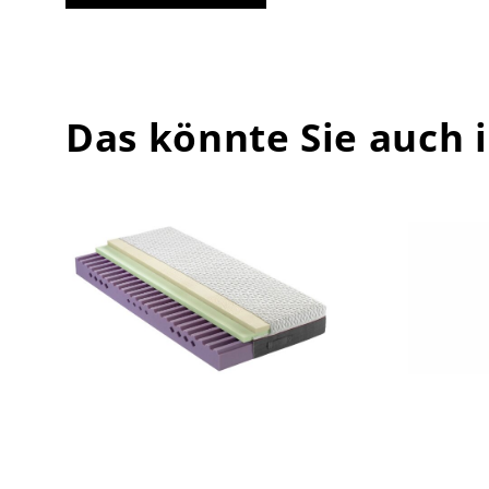
Das könnte Sie auch 