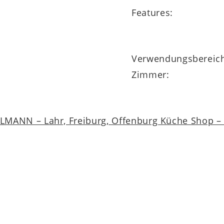
Features:
Verwendungsbereic
Zimmer:
MANN – Lahr, Freiburg, Offenburg Küche Shop – a