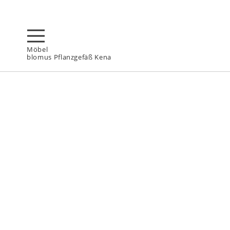
Möbel
blomus Pflanzgefäß Kena