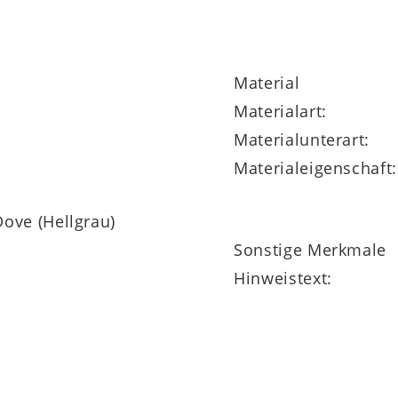
Material
Materialart:
Materialunterart:
Materialeigenschaft:
ove (Hellgrau)
Sonstige Merkmale
Hinweistext: