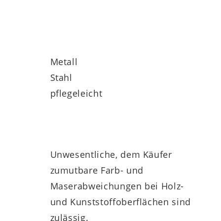
Metall
Stahl
pflegeleicht
Unwesentliche, dem Käufer
zumutbare Farb- und
Maserabweichungen bei Holz-
und Kunststoffoberflächen sind
zulässig.