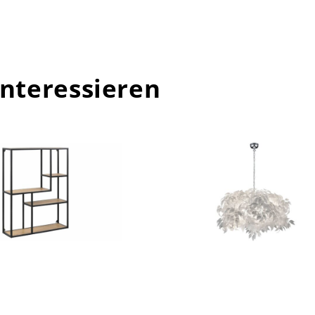
interessieren