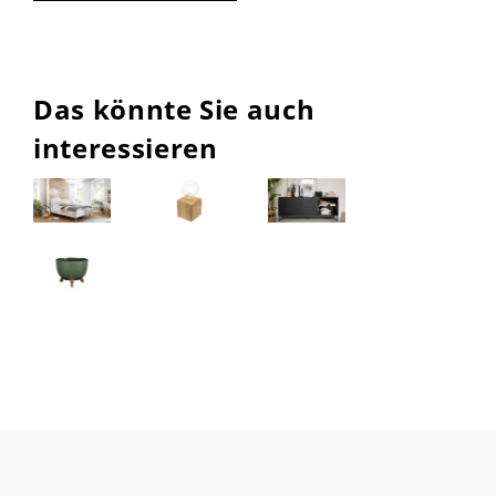
Das könnte Sie auch
interessieren