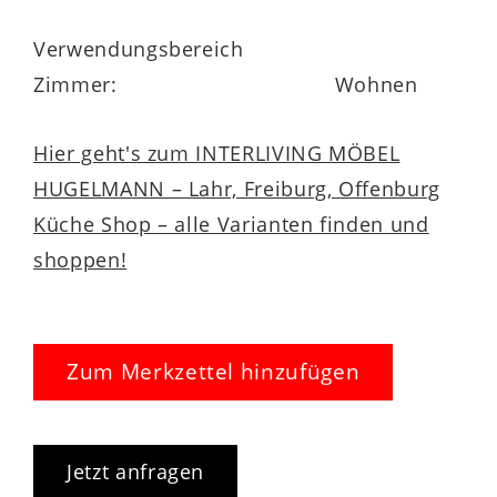
Verwendungsbereich
Zimmer:
Wohnen
Hier geht's zum INTERLIVING MÖBEL
HUGELMANN – Lahr, Freiburg, Offenburg
Küche Shop – alle Varianten finden und
shoppen!
Zum Merkzettel hinzufügen
Jetzt anfragen