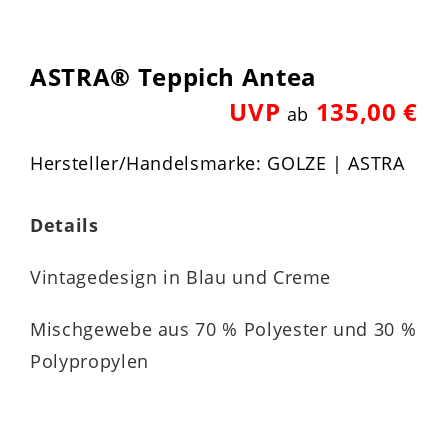
ASTRA® Teppich Antea
UVP
135,00 €
ab
Hersteller/Handelsmarke: GOLZE | ASTRA
Details
Vintagedesign in Blau und Creme
Mischgewebe aus 70 % Polyester und 30 %
Polypropylen