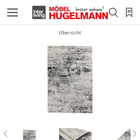
Übersicht